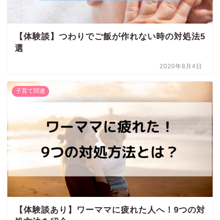
【体験談】つわりでご飯が作れない時の対処法5
選
2020年8月4日
子育て関連
【体験談あり】ワーママに疲れた人へ！9つの対