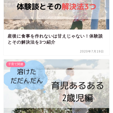
産後に食事を作れないは甘えじゃない！体験談
とその解決法を3つ紹介
2020年7月19日
子育て関連