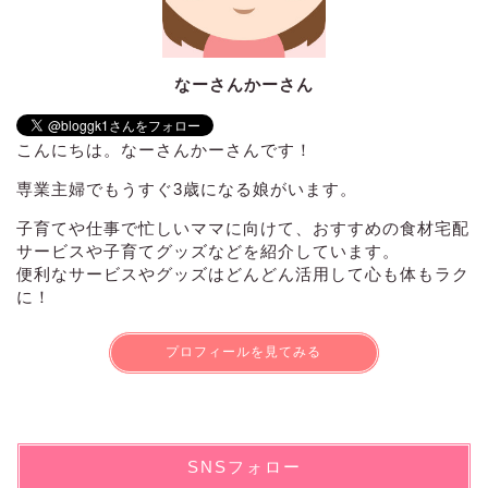
なーさんかーさん
こんにちは。なーさんかーさんです！
専業主婦でもうすぐ3歳になる娘がいます。
子育てや仕事で忙しいママに向けて、おすすめの食材宅配
サービスや子育てグッズなどを紹介しています。
便利なサービスやグッズはどんどん活用して心も体もラク
に！
プロフィールを見てみる
SNSフォロー