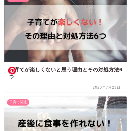
子育てが楽しくないと思う理由とその対処方法6
つ
2020年7月23日
子育て関連