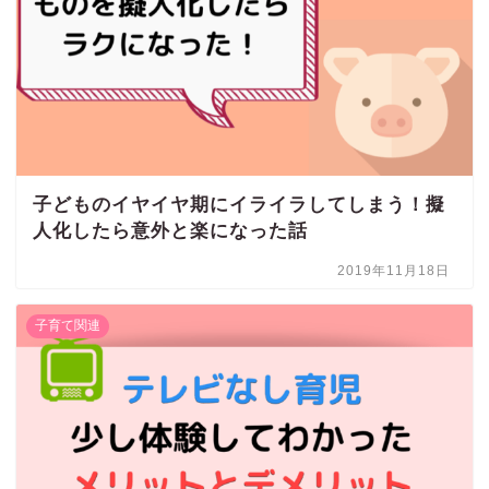
子どものイヤイヤ期にイライラしてしまう！擬
人化したら意外と楽になった話
2019年11月18日
子育て関連