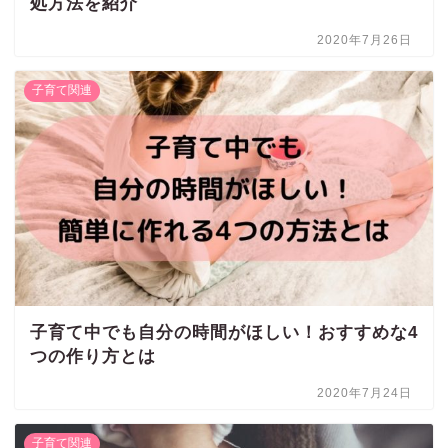
処方法を紹介
2020年7月26日
子育て関連
子育て中でも自分の時間がほしい！おすすめな4
つの作り方とは
2020年7月24日
子育て関連