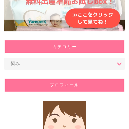
カテゴリー
プロフィール