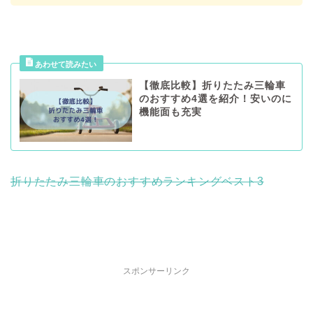
【徹底比較】折りたたみ三輪車
のおすすめ4選を紹介！安いのに
機能面も充実
折りたたみ三輪車のおすすめランキングベスト3
スポンサーリンク