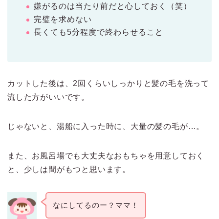
嫌がるのは当たり前だと心しておく（笑）
完璧を求めない
長くても5分程度で終わらせること
カットした後は、2回くらいしっかりと髪の毛を洗って
流した方がいいです。
じゃないと、湯船に入った時に、大量の髪の毛が…。
また、お風呂場でも大丈夫なおもちゃを用意しておく
と、少しは間がもつと思います。
なにしてるのー？ママ！