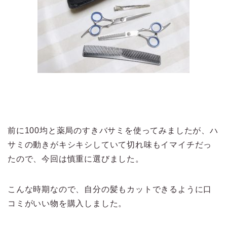
前に100均と薬局のすきバサミを使ってみましたが、ハ
サミの動きがキシキシしていて切れ味もイマイチだっ
たので、今回は慎重に選びました。
こんな時期なので、自分の髪もカットできるように口
コミがいい物を購入しました。