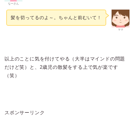
なーさん
髪を切ってるのよ～。ちゃんと前むいて！
ママ
以上のことに気を付けてやる（大半はマインドの問題
だけど笑）と、2歳児の散髪をする上で気が楽です
（笑）
スポンサーリンク