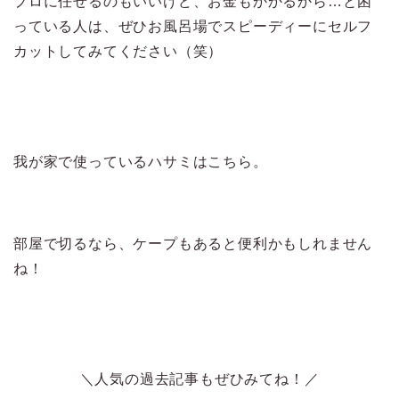
プロに任せるのもいいけど、お金もかかるから…と困
っている人は、ぜひお風呂場でスピーディーにセルフ
カットしてみてください（笑）
我が家で使っているハサミはこちら。
部屋で切るなら、ケープもあると便利かもしれません
ね！
＼人気の過去記事もぜひみてね！／