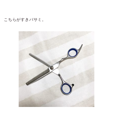
こちらがすきバサミ。