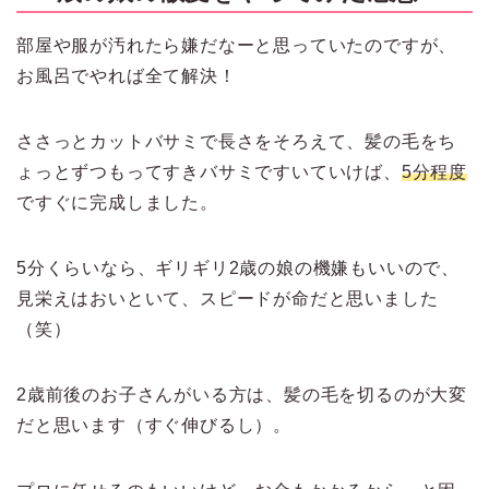
部屋や服が汚れたら嫌だなーと思っていたのですが、
お風呂でやれば全て解決！
ささっとカットバサミで長さをそろえて、髪の毛をち
ょっとずつもってすきバサミですいていけば、
5分程度
ですぐに完成しました。
5分くらいなら、ギリギリ2歳の娘の機嫌もいいので、
見栄えはおいといて、スピードが命だと思いました
（笑）
2歳前後のお子さんがいる方は、髪の毛を切るのが大変
だと思います（すぐ伸びるし）。