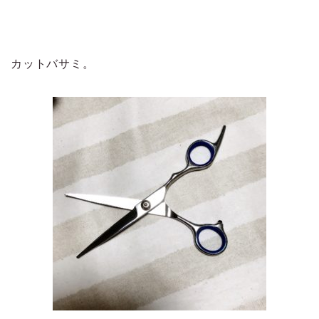
カットバサミ。