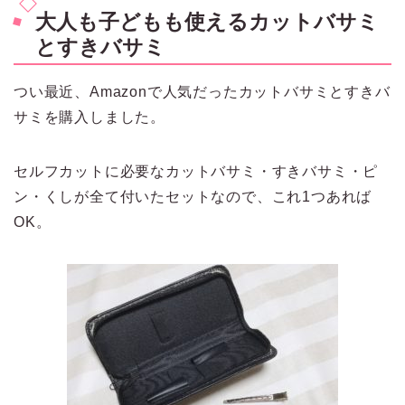
大人も子どもも使えるカットバサミ
とすきバサミ
つい最近、Amazonで人気だったカットバサミとすきバ
サミを購入しました。
セルフカットに必要なカットバサミ・すきバサミ・ピ
ン・くしが全て付いたセットなので、これ1つあれば
OK。