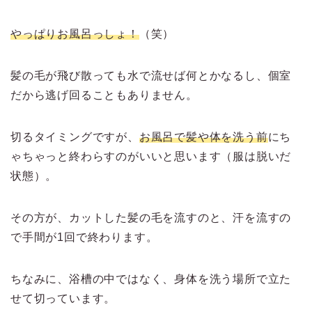
やっぱりお風呂っしょ！
（笑）
髪の毛が飛び散っても水で流せば何とかなるし、個室
だから逃げ回ることもありません。
切るタイミングですが、
お風呂で髪や体を洗う前
にち
ゃちゃっと終わらすのがいいと思います（服は脱いだ
状態）。
その方が、カットした髪の毛を流すのと、汗を流すの
で手間が1回で終わります。
ちなみに、浴槽の中ではなく、身体を洗う場所で立た
せて切っています。