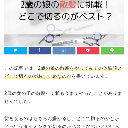
この記事では、
2歳の娘の散髪をやってみての体験談と
どこで切るのがおすすめなのか
を書いています。
2歳の女の子の散髪って私も今までやったことがありま
せんでした。
髪を切るのはもちろん嫌がるし、どこで切るのかとか
どういうタイミングで切るのがベストなのかとかいろ