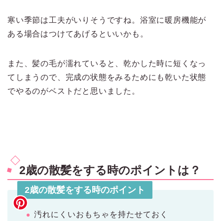
寒い季節は工夫がいりそうですね。浴室に暖房機能が
ある場合はつけてあげるといいかも。
また、髪の毛が濡れていると、乾かした時に短くなっ
てしまうので、完成の状態をみるためにも乾いた状態
でやるのがベストだと思いました。
2歳の散髪をする時のポイントは？
2歳の散髪をする時のポイント
汚れにくいおもちゃを持たせておく