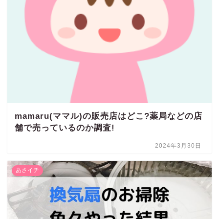
mamaru(ママル)の販売店はどこ?薬局などの店
舗で売っているのか調査!
2024年3月30日
あさイチ