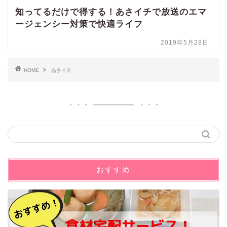
知ってるだけで得する！あさイチで放送のエマ
ージェンシー対策で快適ライフ
2019年5月28日
HOME
あさイチ
おすすめ