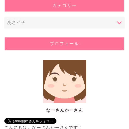
カテゴリー
プロフィール
なーさんかーさん
こんにちは。なーさんかーさんです！