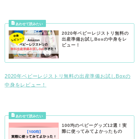
2020年ベビーレジストリ無料の
出産準備お試しBoxの中身をレ
ビュー！
2020年ベビーレジストリ無料の出産準備お試しBoxの
中身をレビュー！
100均のベビーグッズ12選！実
際に使ってみてよかったもの