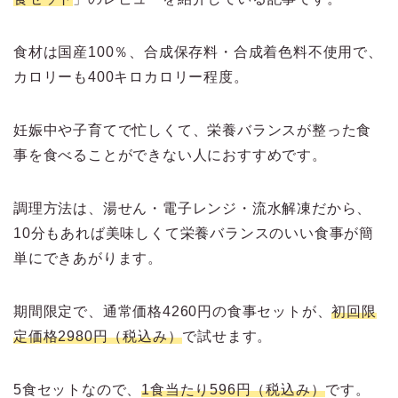
食材は国産100％、合成保存料・合成着色料不使用で、
カロリーも400キロカロリー程度。
妊娠中や子育てで忙しくて、栄養バランスが整った食
事を食べることができない人におすすめです。
調理方法は、湯せん・電子レンジ・流水解凍だから、
10分もあれば美味しくて栄養バランスのいい食事が簡
単にできあがります。
期間限定で、通常価格4260円の食事セットが、
初回限
定価格2980円（税込み）
で試せます。
5食セットなので、
1食当たり596円（税込み）
です。