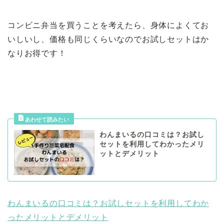
コンビニ弁当を買うことを考えたら、身体によくてお
いしいし、価格も同じくらいなのでお試しセットはか
なりお得です！
わんまいるの口コミは？お試し
セットを利用してわかったメリ
ットとデメリット
わんまいるの口コミは？お試しセットを利用してわか
ったメリットとデメリット