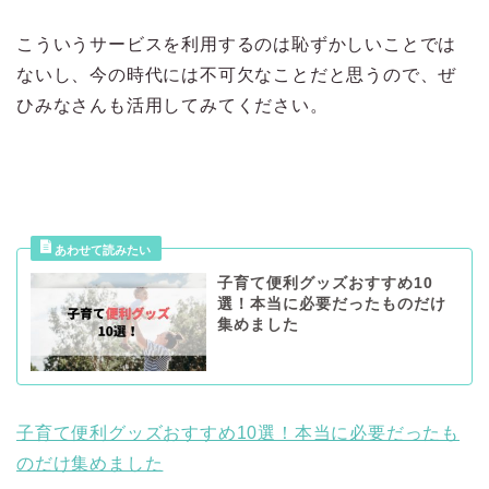
こういうサービスを利用するのは恥ずかしいことでは
ないし、今の時代には不可欠なことだと思うので、ぜ
ひみなさんも活用してみてください。
子育て便利グッズおすすめ10
選！本当に必要だったものだけ
集めました
子育て便利グッズおすすめ10選！本当に必要だったも
のだけ集めました