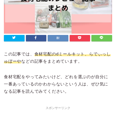
この記事では、
食材宅配のdミールキット、らでぃっし
ゅぼーや
などの記事をまとめています。
食材宅配をやってみたいけど、どれを選ぶのが自分に
一番あっているのかわからないという人は、ぜひ気に
なる記事を読んでみてください。
スポンサーリンク