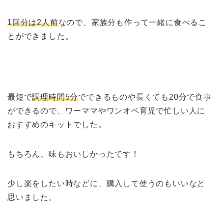
1回分は2人前
なので、家族分も作って一緒に食べるこ
とができました。
最短で
調理時間5分
でできるものや長くても20分で食事
ができるので、ワーママやワンオペ育児で忙しい人に
おすすめのキットでした。
もちろん、味もおいしかったです！
少し楽をしたい時などに、購入して使うのもいいなと
思いました。