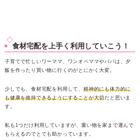
食材宅配を上手く利用していこう！
子育てで忙しいワーママ、ワンオペママやパパは、夕
飯を作ったり買い物に行くのがとにかく大変。
少しでも、食材宅配を利用して、
精神的にも体力的に
も健康を維持できるようにすることが大切
だと思いま
す。
私も1つだけ利用していますが、重い物を家まで運んで
もらえるのでとても助かっています。