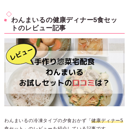
わんまいるの健康ディナー5食セッ
トのレビュー記事
わんまいるの冷凍タイプの夕食おかず「
健康ディナー5
食セット
」のレビューを紹介している記事です。