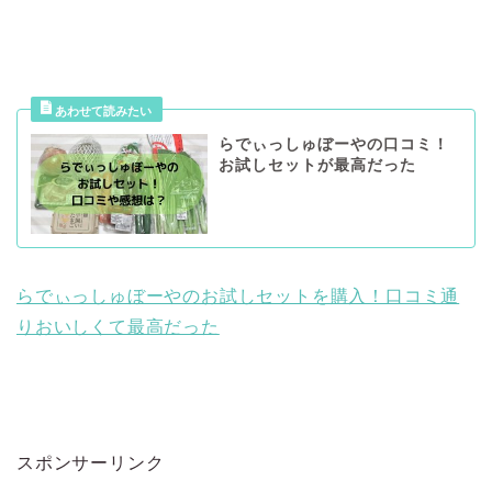
らでぃっしゅぼーやの口コミ！
お試しセットが最高だった
らでぃっしゅぼーやのお試しセットを購入！口コミ通
りおいしくて最高だった
スポンサーリンク