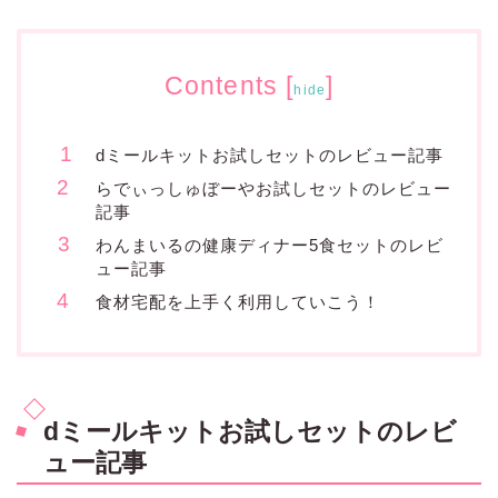
Contents
[
]
hide
dミールキットお試しセットのレビュー記事
らでぃっしゅぼーやお試しセットのレビュー
記事
わんまいるの健康ディナー5食セットのレビ
ュー記事
食材宅配を上手く利用していこう！
dミールキットお試しセットのレビ
ュー記事