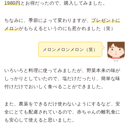
1980円
とお得だったので、購入してみました。
ちなみに、季節によって変わりますが、
プレゼントに
メロン
がもらえるというのにも惹かれました（笑）
メロンメロンメロン（笑）
ママ
いろいろと料理に使ってみましたが、野菜本来の味が
しっかりとしていたので、塩だけだったり、簡単な味
付けだけでおいしく食べることができました。
また、農薬をできるだけ使わないようにするなど、安
全にとても配慮されているので、赤ちゃんの離乳食に
も安心して使えると思いました。