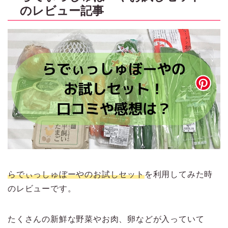
のレビュー記事
らでぃっしゅぼーやのお試しセット
を利用してみた時
のレビューです。
たくさんの新鮮な野菜やお肉、卵などが入っていて