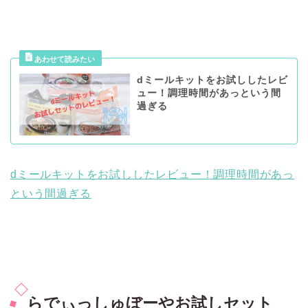
dミールキットをお試ししたレビ
ュー！調理時間があっという間
過ぎる
dミールキットをお試ししたレビュー！調理時間があっ
という間過ぎる
らでぃっしゅぼーやお試しセット