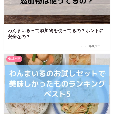
わんまいるって添加物を使ってるの？ホントに
安全なの？
2020年8月25日
食材宅配