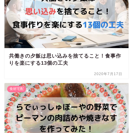
共働きの夕飯は思い込みを捨てること！食事作
りを楽にする13個の工夫
2020年7月17日
食材宅配