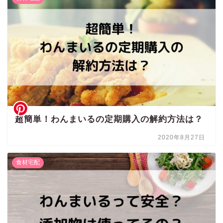
超簡単！わんまいるの定期購入の解約方法は？
2020年8月27日
食材宅配