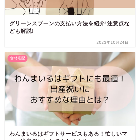
グリーンスプーンの支払い方法を紹介!注意点な
ども解説!
2023年10月24日
食材宅配
わんまいるはギフトサービスもある！忙しいマ