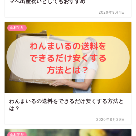
マへ出産祝いとしてもおすすめ
2020年9月4日
食材宅配
わんまいるの送料をできるだけ安くする方法と
は？
2020年8月29日
食材宅配