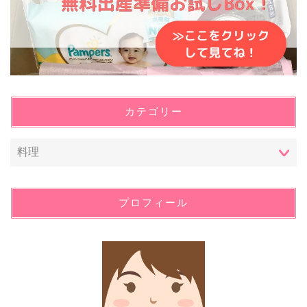
カテゴリー
プロフィール