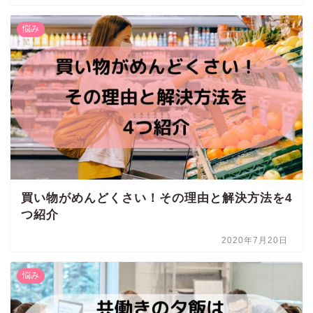
悩み
買い物がめんどくさい！その理由と解決方法を4
つ紹介
2020年7月20日
悩み