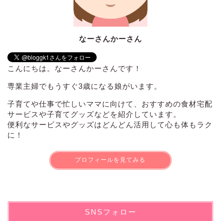
なーさんかーさん
こんにちは。なーさんかーさんです！
専業主婦でもうすぐ3歳になる娘がいます。
子育てや仕事で忙しいママに向けて、おすすめの食材宅配
サービスや子育てグッズなどを紹介しています。
便利なサービスやグッズはどんどん活用して心も体もラク
に！
プロフィールを見てみる
SNSフォロー