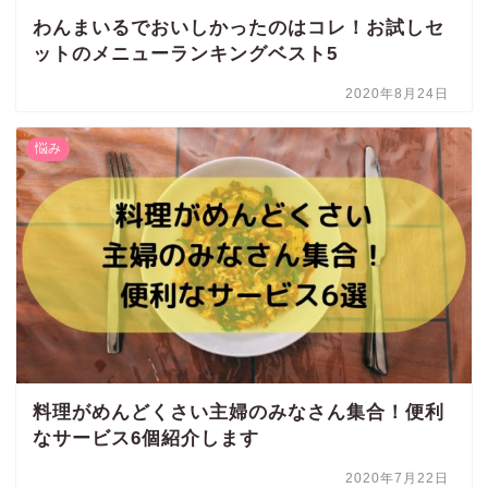
わんまいるでおいしかったのはコレ！お試しセ
ットのメニューランキングベスト5
2020年8月24日
悩み
料理がめんどくさい主婦のみなさん集合！便利
なサービス6個紹介します
2020年7月22日