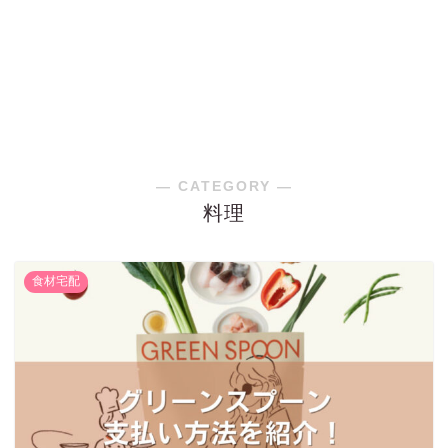
― CATEGORY ―
料理
食材宅配