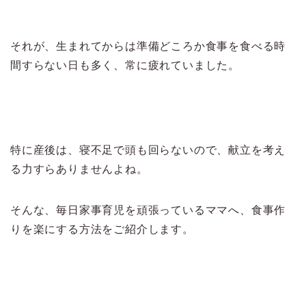
それが、生まれてからは準備どころか食事を食べる時
間すらない日も多く、常に疲れていました。
特に産後は、寝不足で頭も回らないので、献立を考え
る力すらありませんよね。
そんな、毎日家事育児を頑張っているママへ、食事作
りを楽にする方法をご紹介します。