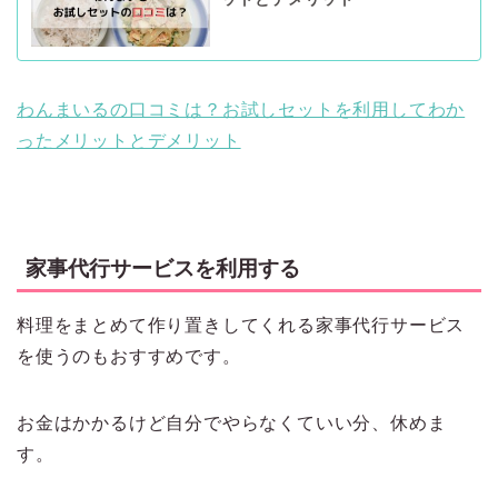
わんまいるの口コミは？お試しセットを利用してわか
ったメリットとデメリット
家事代行サービスを利用する
料理をまとめて作り置きしてくれる家事代行サービス
を使うのもおすすめです。
お金はかかるけど自分でやらなくていい分、休めま
す。