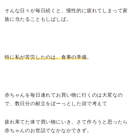
そんな日々が毎日続くと、慢性的に疲れてしまって家
族に当たることもしばしば。
特に私が苦労したのは、食事の準備
。
赤ちゃんを毎日連れてお買い物に行くのは大変なの
で、数日分の献立をぼーっとした頭で考えて
疲れ果てた体で買い物にいき、さて作ろうと思ったら
赤ちゃんのお世話でなかなかできず。