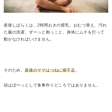
産後しばらくは、2時間おきの授乳、おむつ替え、汚れ
た服の洗濯、ずーっと抱っこと、身体にムチを打って
動かなければいけません。
そのため、
産後のママはつねに寝不足
。
頭はぼーっとして食事作りどころではありません。