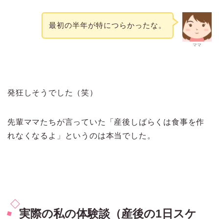
最初の半年が特につらかったな。
ママ
発狂しそうでした（笑）
先輩ママたちが言っていた「産後しばらくは食事を作
れなくなるよ」というのは本当でした。
実際の私の体験談（産後の1日スケ