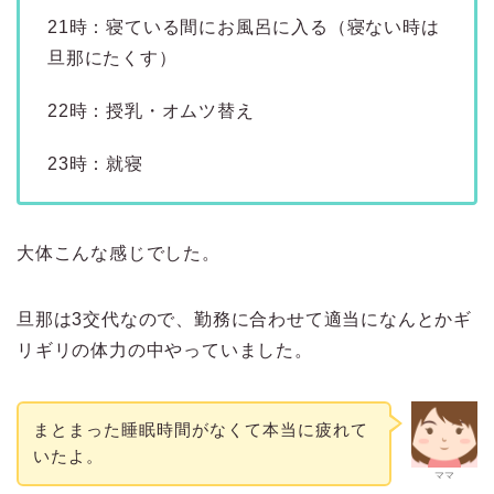
21時：寝ている間にお風呂に入る（寝ない時は
旦那にたくす）
22時：授乳・オムツ替え
23時：就寝
大体こんな感じでした。
旦那は3交代なので、勤務に合わせて適当になんとかギ
リギリの体力の中やっていました。
まとまった睡眠時間がなくて本当に疲れて
いたよ。
ママ