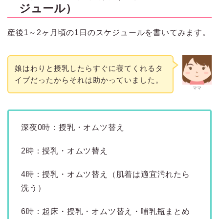
ジュール）
産後1～2ヶ月頃の1日のスケジュールを書いてみます。
娘はわりと授乳したらすぐに寝てくれるタ
イプだったからそれは助かっていました。
ママ
深夜0時：授乳・オムツ替え
2時：授乳・オムツ替え
4時：授乳・オムツ替え（肌着は適宜汚れたら
洗う）
6時：起床・授乳・オムツ替え・哺乳瓶まとめ