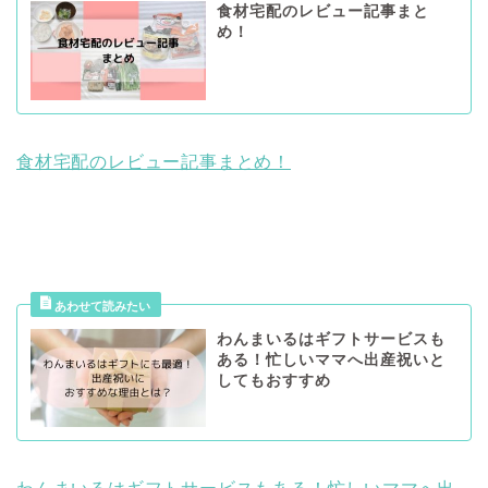
食材宅配のレビュー記事まと
め！
食材宅配のレビュー記事まとめ！
わんまいるはギフトサービスも
ある！忙しいママへ出産祝いと
してもおすすめ