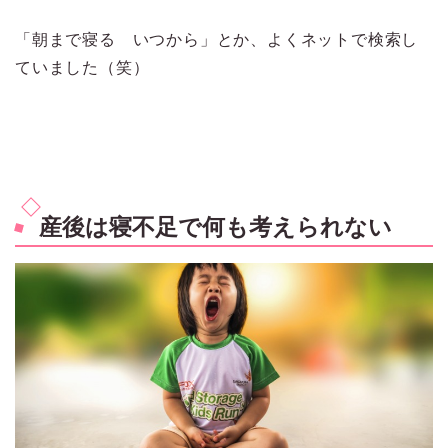
「朝まで寝る いつから」とか、よくネットで検索し
ていました（笑）
産後は寝不足で何も考えられない