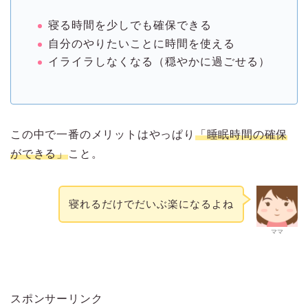
寝る時間を少しでも確保できる
自分のやりたいことに時間を使える
イライラしなくなる（穏やかに過ごせる）
この中で一番のメリットはやっぱり
「睡眠時間の確保
ができる」
こと。
寝れるだけでだいぶ楽になるよね
ママ
スポンサーリンク