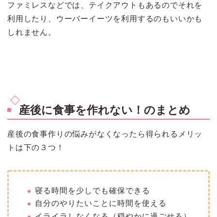
ファミレスなどでは、テイクアウトもあるのでそれを
利用したり、ウーバーイーツを利用するのもいいかも
しれません。
産後に食事を作れない！のまとめ
産後の食事作りの悩みがなくなったら得られるメリッ
トは下の３つ！
寝る時間を少しでも確保できる
自分のやりたいことに時間を使える
イライラしなくなる（穏やかに過ごせる）