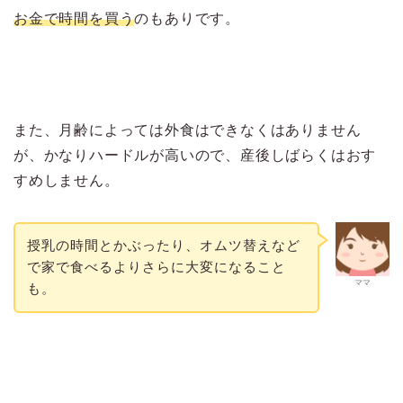
お金で時間を買う
のもありです。
また、月齢によっては外食はできなくはありません
が、かなりハードルが高いので、産後しばらくはおす
すめしません。
授乳の時間とかぶったり、オムツ替えなど
で家で食べるよりさらに大変になること
ママ
も。