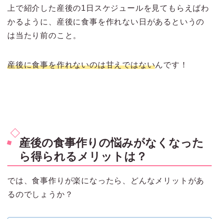
上で紹介した産後の1日スケジュールを見てもらえばわ
かるように、産後に食事を作れない日があるというの
は当たり前のこと。
産後に食事を作れないのは甘えではない
んです！
産後の食事作りの悩みがなくなった
ら得られるメリットは？
では、食事作りが楽になったら、どんなメリットがあ
るのでしょうか？