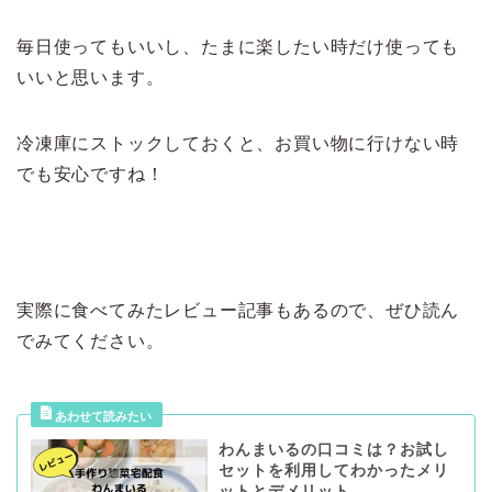
毎日使ってもいいし、たまに楽したい時だけ使っても
いいと思います。
冷凍庫にストックしておくと、お買い物に行けない時
でも安心ですね！
実際に食べてみたレビュー記事もあるので、ぜひ読ん
でみてください。
わんまいるの口コミは？お試し
セットを利用してわかったメリ
ットとデメリット