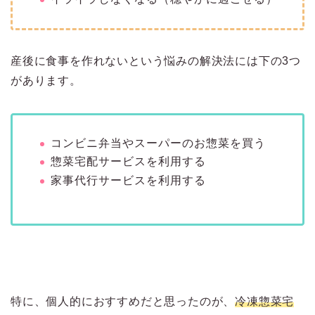
産後に食事を作れないという悩みの解決法には下の3つ
があります。
コンビニ弁当やスーパーのお惣菜を買う
惣菜宅配サービスを利用する
家事代行サービスを利用する
特に、個人的におすすめだと思ったのが、
冷凍惣菜宅