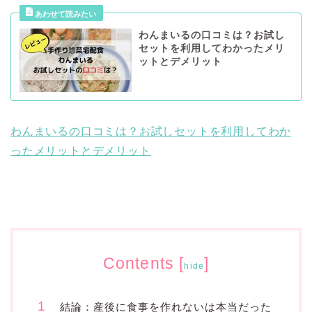
わんまいるの口コミは？お試し
セットを利用してわかったメリ
ットとデメリット
わんまいるの口コミは？お試しセットを利用してわか
ったメリットとデメリット
Contents
[
]
hide
結論：産後に食事を作れないは本当だった