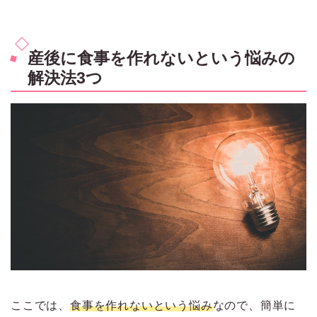
産後に食事を作れないという悩みの
解決法3つ
ここでは、
食事を作れないという悩み
なので、簡単に