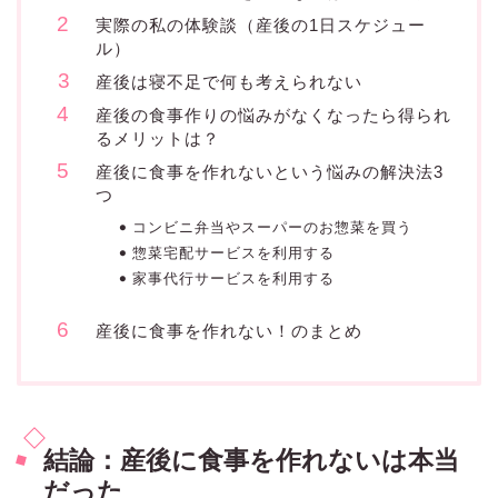
実際の私の体験談（産後の1日スケジュー
ル）
産後は寝不足で何も考えられない
産後の食事作りの悩みがなくなったら得られ
るメリットは？
産後に食事を作れないという悩みの解決法3
つ
コンビニ弁当やスーパーのお惣菜を買う
惣菜宅配サービスを利用する
家事代行サービスを利用する
産後に食事を作れない！のまとめ
結論：産後に食事を作れないは本当
だった