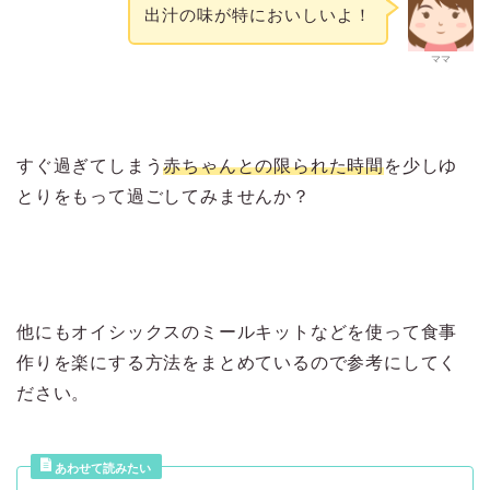
出汁の味が特においしいよ！
ママ
すぐ過ぎてしまう
赤ちゃんとの限られた時間
を少しゆ
とりをもって過ごしてみませんか？
他にもオイシックスのミールキットなどを使って食事
作りを楽にする方法をまとめているので参考にしてく
ださい。