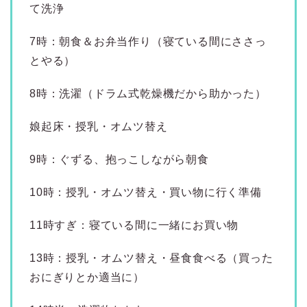
て洗浄
7時：朝食＆お弁当作り（寝ている間にささっ
とやる）
8時：洗濯（ドラム式乾燥機だから助かった）
娘起床・授乳・オムツ替え
9時：ぐずる、抱っこしながら朝食
10時：授乳・オムツ替え・買い物に行く準備
11時すぎ：寝ている間に一緒にお買い物
13時：授乳・オムツ替え・昼食食べる（買った
おにぎりとか適当に）