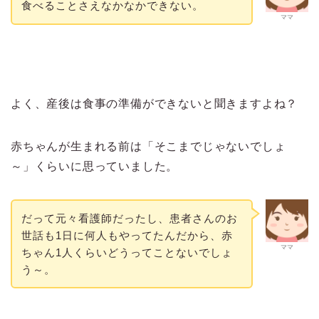
食べることさえなかなかできない。
ママ
よく、産後は食事の準備ができないと聞きますよね？
赤ちゃんが生まれる前は「そこまでじゃないでしょ
～」くらいに思っていました。
だって元々看護師だったし、患者さんのお
世話も1日に何人もやってたんだから、赤
ママ
ちゃん1人くらいどうってことないでしょ
う～。