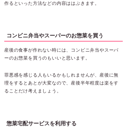
作るといった方法などの内容ははぶきます。
コンビニ弁当やスーパーのお惣菜を買う
産後の食事が作れない時には、コンビニ弁当やスーパ
ーのお惣菜を買うのもいいと思います。
罪悪感を感じる人もいるかもしれませんが、産後に無
理をするとあとが大変なので、産後半年程度は楽をす
ることだけ考えましょう。
惣菜宅配サービスを利用する