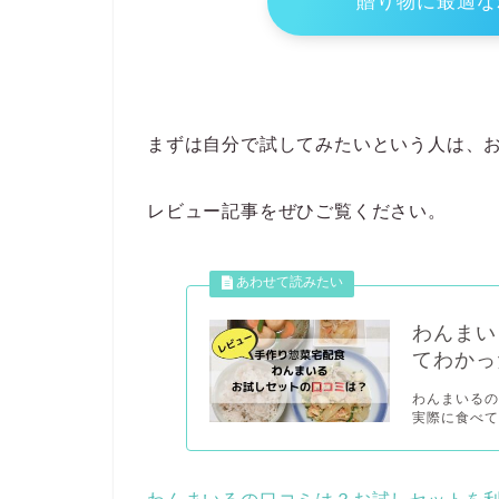
贈り物に最適な
まずは自分で試してみたいという人は、
レビュー記事をぜひご覧ください。
わんまい
てわかっ
わんまいるの
実際に食べて