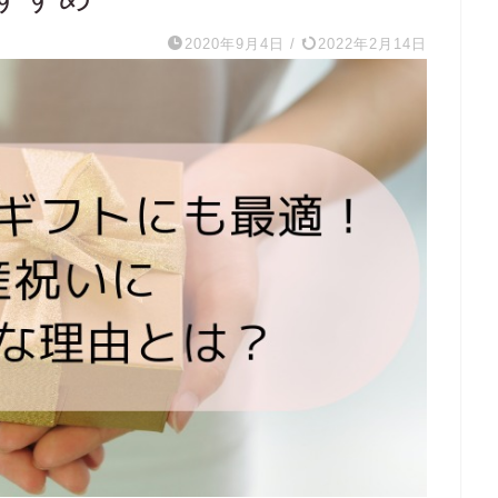
2020年9月4日
/
2022年2月14日