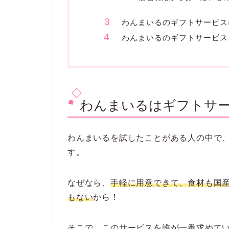
Con
わんまいるはギフトサービス
産後大変なママへ出産祝いと
な理由
産後はご飯がなかなか作
冷凍惣菜だから長持ち
個包装だから食べたいも
わんまいるのギフトサービス
わんまいるのギフトサービス