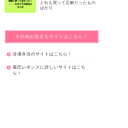
どれも買って正解だったもの
ばかり
その他お役立ちサイトはこちら！
冷凍弁当のサイトはこちら！
着圧レギンスに詳しいサイトはこち
ら！