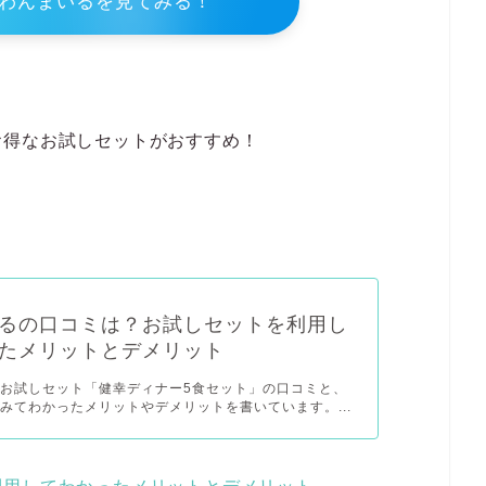
わんまいるを見てみる！
お得なお試しセットがおすすめ！
るの口コミは？お試しセットを利用し
たメリットとデメリット
お試しセット「健幸ディナー5食セット」の口コミと、
みてわかったメリットやデメリットを書いています。...