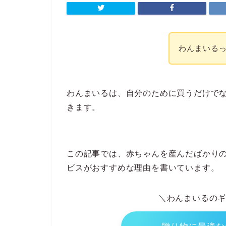
わんまいる
わんまいるは、自分のために買うだけで
きます。
この記事では、赤ちゃんを産んだばかり
ビスがおすすめな理由を書いています。
＼わんまいるの