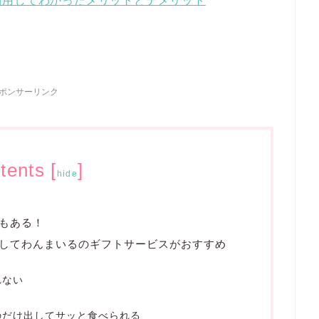
利用してわかったメリットとデメリット
ポンサーリンク