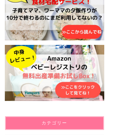
カテゴリー