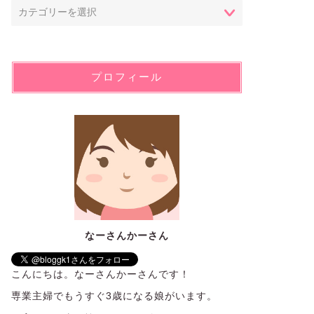
プロフィール
なーさんかーさん
こんにちは。なーさんかーさんです！
専業主婦でもうすぐ3歳になる娘がいます。