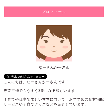
プロフィール
なーさんかーさん
こんにちは。なーさんかーさんです！
専業主婦でもうすぐ3歳になる娘がいます。
子育てや仕事で忙しいママに向けて、おすすめの食材宅配
サービスや子育てグッズなどを紹介しています。