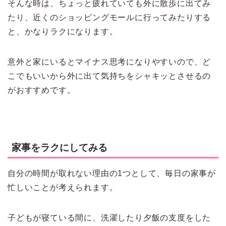
そんな時は、ちょっと疲れていても外に散歩に出てみ
たり、近くのショッピングモールに行ってみたりする
と、かなりラクになります。
意外と家にいるとマイナス思考になりやすいので、ど
こでもいいから外に出て気持ちをシャキッとさせるの
がおすすめです。
家事をラクにしてみる
自分の時間が取れない理由の1つとして、毎日の家事が
忙しいことが考えられます。
子どもが寝ている間に、洗濯したり夕飯の支度をした