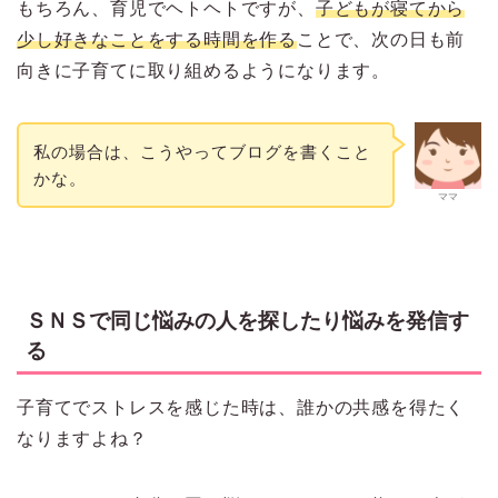
もちろん、育児でヘトヘトですが、
子どもが寝てから
少し好きなことをする時間を作る
ことで、次の日も前
向きに子育てに取り組めるようになります。
私の場合は、こうやってブログを書くこと
かな。
ママ
ＳＮＳで同じ悩みの人を探したり悩みを発信す
る
子育てでストレスを感じた時は、誰かの共感を得たく
なりますよね？