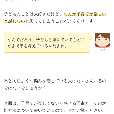
子どものことは大好きだけど、
なんか子育てが楽しい
と感じない
と思ってしまうことがよくあります。
なんでだろう。子どもと遊んでいてもどこ
かよそ事を考えているんだよね。
ママ
私と同じような悩みを感じている人はたくさんいるの
ではないでしょうか？
今回は、子育てが楽しくないと感じる理由と、その対
処方法について書いているので、ぜひご覧ください。