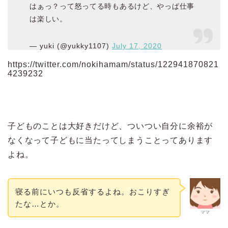
はぁっ？って怒ってる時もあるけど、やっぱ仕事
は楽しい。
— yuki (@yukky1107)
July 17, 2020
https://twitter.com/nokihamam/status/122941870821
4239232
子どものことは大好きだけど、ついつい自分に余裕が
なくなって子どもに当たってしまうことってあります
よね。
寝る前にいつも反省するよね。おこりすぎ
たな…とか。
ママ