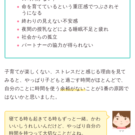
命を育てているという重圧感でつぶされそ
うになる
終わりの見えない不安感
夜間の授乳などによる睡眠不足と疲れ
社会からの孤立
パートナーの協力が得られない
子育てが楽しくない、ストレスだと感じる理由を見て
みると、やっぱり子どもと過ごす時間がほとんどで、
自分のことに時間を使う
余裕がない
ことが1番の原因で
はないかと思いました。
寝てる時も起きてる時もずっと一緒。かわ
いいしうれしいんだけど、やっぱり自分の
ママ
時間を持つって大切なことだよね。