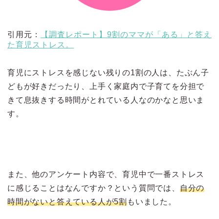
引用元：
【調査レポート】9割のママが「ある」と答え
た育児ストレス。
育児にストレスを感じない残りの1割の人は、たぶん子
どもが好きだったり、上手く家庭内で子育てを分担で
きて息抜きする時間がとれている人なのかなと思いま
す。
また、他のアンケート内容で、育児中で一番ストレス
に感じることはなんですか？という質問では、
自分の
時間がないと答えている人が5割
もいました。