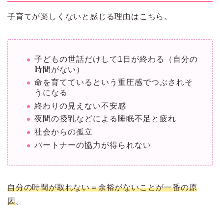
子育てが楽しくないと感じる理由はこちら。
子どもの世話だけして1日が終わる（自分の
時間がない）
命を育てているという重圧感でつぶされそ
うになる
終わりの見えない不安感
夜間の授乳などによる睡眠不足と疲れ
社会からの孤立
パートナーの協力が得られない
自分の時間が取れない＝余裕がないことが一番の原
因
。