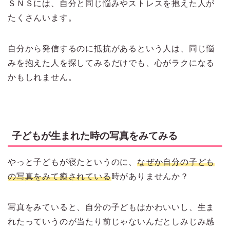
ＳＮＳには、自分と同じ悩みやストレスを抱えた人が
たくさんいます。
自分から発信するのに抵抗があるという人は、同じ悩
みを抱えた人を探してみるだけでも、心がラクになる
かもしれません。
子どもが生まれた時の写真をみてみる
やっと子どもが寝たというのに、
なぜか自分の子ども
の写真をみて癒されている
時がありませんか？
写真をみていると、自分の子どもはかわいいし、生ま
れたっていうのが当たり前じゃないんだとしみじみ感