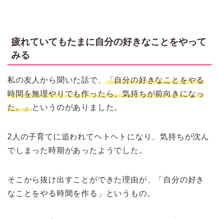
疲れていてもたまに自分の好きなことをやって
みる
私の友人から聞いた話で、
「自分の好きなことをやる
時間を無理やりでも作ったら、気持ちが前向きになっ
た。」
というのがありました。
2人の子育てに追われてヘトヘトになり、気持ちが沈ん
でしまった時期があったようでした。
そこから抜け出すことができた理由が、「自分の好き
なことをやる時間を作る」というもの。