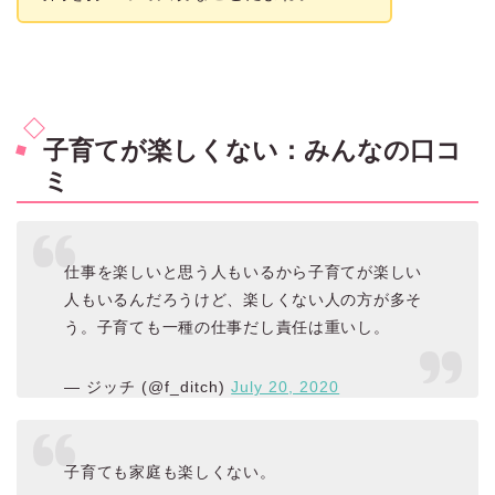
子育てが楽しくない：みんなの口コ
ミ
仕事を楽しいと思う人もいるから子育てが楽しい
人もいるんだろうけど、楽しくない人の方が多そ
う。子育ても一種の仕事だし責任は重いし。
— ジッチ (@f_ditch)
July 20, 2020
子育ても家庭も楽しくない。