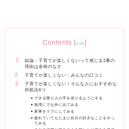
Contents
[
]
hide
結論：子育てが楽しくないって感じる1番の
理由は余裕のなさ
子育てが楽しくない：みんなの口コミ
子育てが楽しくない！そんな人におすすめな
対処法6つ
できる限り人の手を借りるようにする
無理にでも外に出てみる
家事をラクにしてみる
疲れていてもたまに自分の好きなことをやっ
てみる