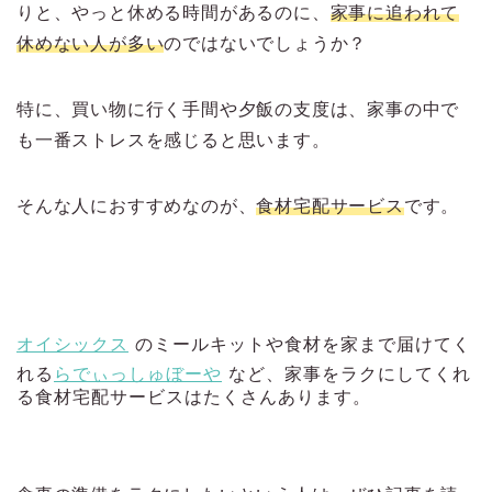
りと、やっと休める時間があるのに、
家事に追われて
休めない人が多い
のではないでしょうか？
特に、買い物に行く手間や夕飯の支度は、家事の中で
も一番ストレスを感じると思います。
そんな人におすすめなのが、
食材宅配サービス
です。
オイシックス
のミールキットや食材を家まで届けてく
れる
らでぃっしゅぼーや
など、家事をラクにしてくれ
る食材宅配サービスはたくさんあります。