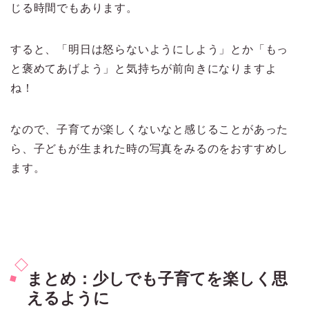
じる時間でもあります。
すると、「明日は怒らないようにしよう」とか「もっ
と褒めてあげよう」と気持ちが前向きになりますよ
ね！
なので、子育てが楽しくないなと感じることがあった
ら、子どもが生まれた時の写真をみるのをおすすめし
ます。
まとめ：少しでも子育てを楽しく思
えるように