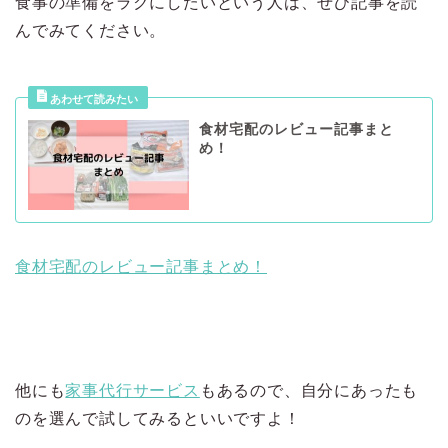
食事の準備をラクにしたいという人は、ぜひ記事を読
んでみてください。
食材宅配のレビュー記事まと
め！
食材宅配のレビュー記事まとめ！
他にも
家事代行サービス
もあるので、自分にあったも
のを選んで試してみるといいですよ！