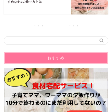
すめな4つの作り方とは
おすすめ