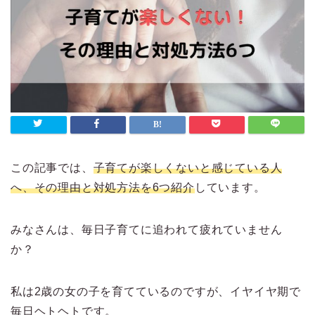
この記事では、
子育てが楽しくないと感じている人
へ、その理由と対処方法を6つ紹介
しています。
みなさんは、毎日子育てに追われて疲れていません
か？
私は2歳の女の子を育てているのですが、イヤイヤ期で
毎日ヘトヘトです。