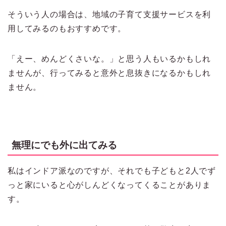
そういう人の場合は、地域の子育て支援サービスを利
用してみるのもおすすめです。
「えー、めんどくさいな。」と思う人もいるかもしれ
ませんが、行ってみると意外と息抜きになるかもしれ
ません。
無理にでも外に出てみる
私はインドア派なのですが、それでも子どもと2人でず
っと家にいると心がしんどくなってくることがありま
す。