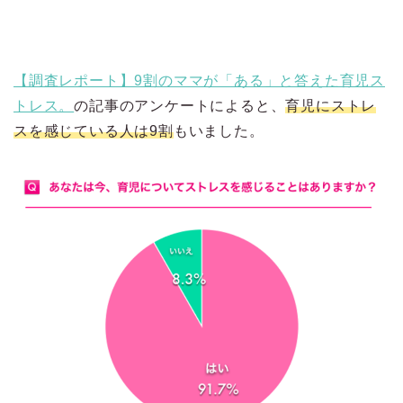
【調査レポート】9割のママが「ある」と答えた育児ス
トレス。
の記事のアンケートによると、
育児にストレ
スを感じている人は9割
もいました。