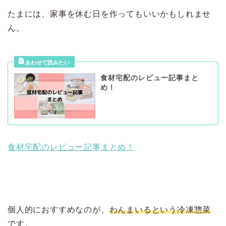
たまには、家事を休む日を作ってもいいかもしれませ
ん。
食材宅配のレビュー記事まと
め！
食材宅配のレビュー記事まとめ！
個人的におすすめなのが、
わんまいるという冷凍惣菜
です。