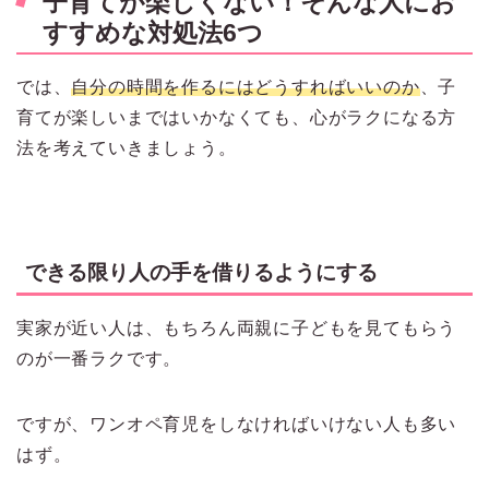
子育てが楽しくない！そんな人にお
すすめな対処法6つ
では、
自分の時間を作るにはどうすればいいのか
、子
育てが楽しいまではいかなくても、心がラクになる方
法を考えていきましょう。
できる限り人の手を借りるようにする
実家が近い人は、もちろん両親に子どもを見てもらう
のが一番ラクです。
ですが、ワンオペ育児をしなければいけない人も多い
はず。