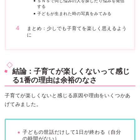
ＳＮＳで同じ悩みの人を探したり悩みを発信
する
子どもが生まれた時の写真をみてみる
まとめ：少しでも子育てを楽しく思えるよう
に
結論：子育てが楽しくないって感じ
る1番の理由は余裕のなさ
子育てが楽しくないと感じる原因や理由をいくつかあ
げてみました。
子どもの世話だけして1日が終わる（自分
の時間がない）