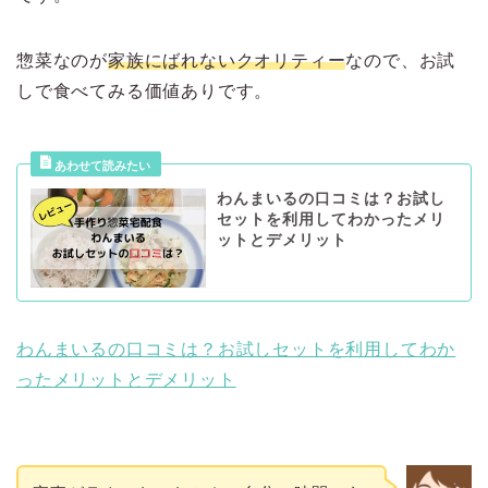
惣菜なのが
家族にばれないクオリティー
なので、お試
しで食べてみる価値ありです。
わんまいるの口コミは？お試し
セットを利用してわかったメリ
ットとデメリット
わんまいるの口コミは？お試しセットを利用してわか
ったメリットとデメリット