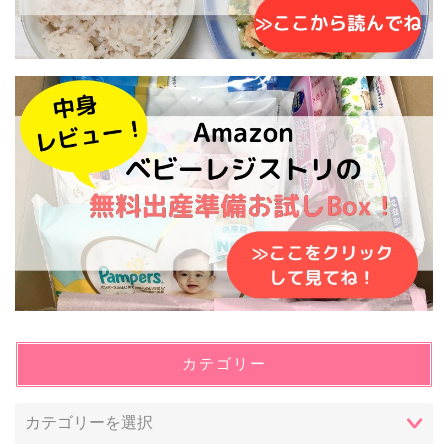
カテゴリー