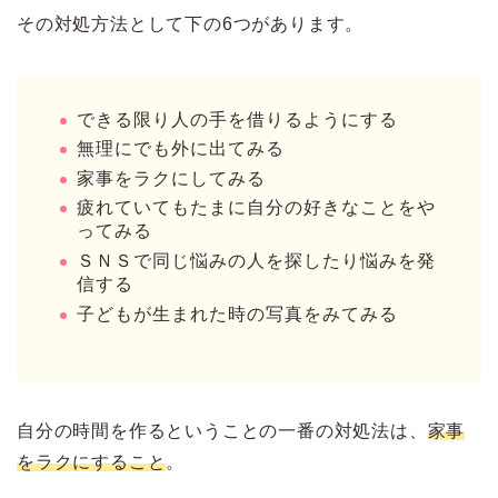
その対処方法として下の6つがあります。
できる限り人の手を借りるようにする
無理にでも外に出てみる
家事をラクにしてみる
疲れていてもたまに自分の好きなことをや
ってみる
ＳＮＳで同じ悩みの人を探したり悩みを発
信する
子どもが生まれた時の写真をみてみる
自分の時間を作るということの一番の対処法は、
家事
をラクにすること
。