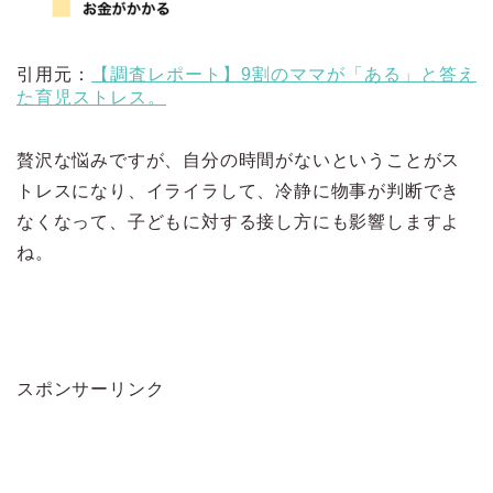
引用元：
【調査レポート】9割のママが「ある」と答え
た育児ストレス。
贅沢な悩みですが、自分の時間がないということがス
トレスになり、イライラして、冷静に物事が判断でき
なくなって、子どもに対する接し方にも影響しますよ
ね。
スポンサーリンク