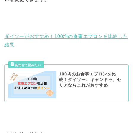
ダイソーがおすすめ！100均の食事エプロンを比較した
結果
100均のお食事エプロンを比
較！ダイソー、キャンドゥ、セ
リアならこれがおすすめ