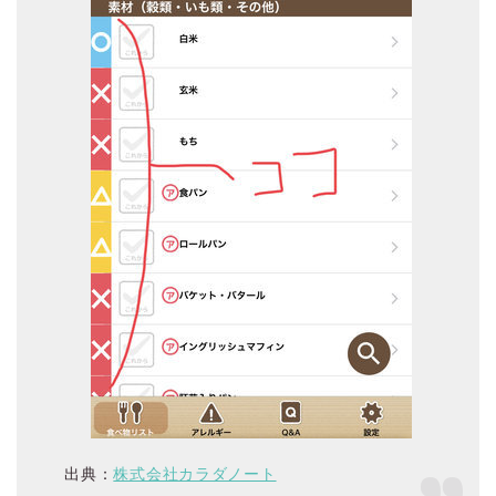
出典：
株式会社カラダノート