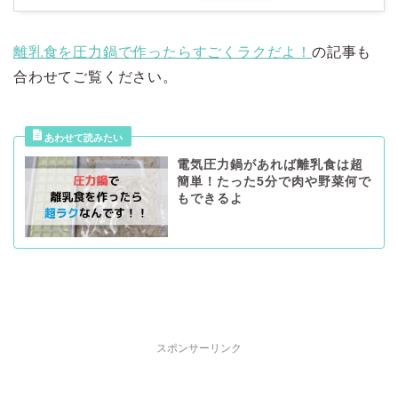
離乳食を圧力鍋で作ったらすごくラクだよ！
の記事も
合わせてご覧ください。
電気圧力鍋があれば離乳食は超
簡単！たった5分で肉や野菜何で
もできるよ
スポンサーリンク