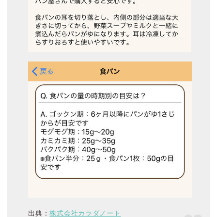
出典：
株式会社カラダノート