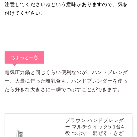
注意してくださいねという意味がありますので、気を
付けてください。
ちょっと一息
電気圧力鍋と同じくらい便利なのが、ハンドブレンダ
ー。大量に作った離乳食も、ハンドブレンダーを使っ
たら好きな大きさに一瞬でつぶすことができます。
ブラウン ハンドブレンダ
ー マルチクイック5 1台4
役 つぶす・混ぜる・きざ