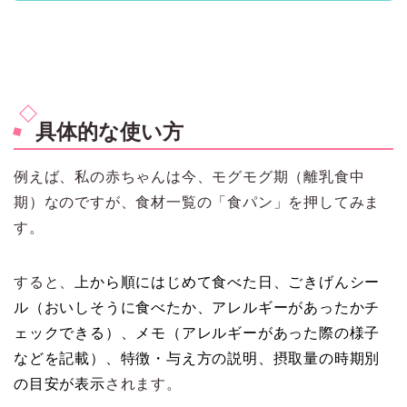
具体的な使い方
例えば、私の赤ちゃんは今、モグモグ期（離乳食中
期）なのですが、食材一覧の「食パン」を押してみま
す。
すると、
上から順にはじめて食べた日、ごきげんシー
ル（おいしそうに食べたか、アレルギーがあったかチ
ェックできる）、メモ（アレルギーがあった際の様子
などを記載）、特徴・与え方の説明、摂取量の時期別
の目安
が表示
されます。