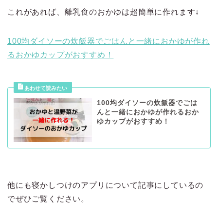
これがあれば、離乳食のおかゆは超簡単に作れます↓
100均ダイソーの炊飯器でごはんと一緒におかゆが作れ
るおかゆカップがおすすめ！
100均ダイソーの炊飯器でごは
んと一緒におかゆが作れるおか
ゆカップがおすすめ！
他にも寝かしつけのアプリについて記事にしているの
でぜひご覧ください。