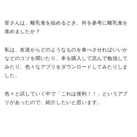
皆さんは、離乳食を始めるとき、何を参考に離乳食を
進めましたか？
私は、友達からどのようなものを食べさせればいいか
などのコツを聞いたり、本を購入して読んで勉強して
みたり、色々なアプリをダウンロードしてみたりしま
した。
色々と試していく中で「これは便利！！」というアプ
リがあったので、紹介したいと思います。