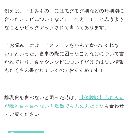
例えば、「よみもの」にはモグモグ期などの時期別に
合ったレシピについてなど、「へえー！」と思うよう
なことがピックアップされて書いてあります。
「お悩み」には、「スプーンをかんで食べてくれな
い」といった、食事の際に困ったことなどについて書
かれており、食材やレシピについてだけではない情報
もたくさん書かれているのでおすすめです！
離乳食を食べないと困った時は、
【体験談】赤ちゃん
が離乳食を食べない！適当でも大丈夫だった
も合わせ
てご覧ください。