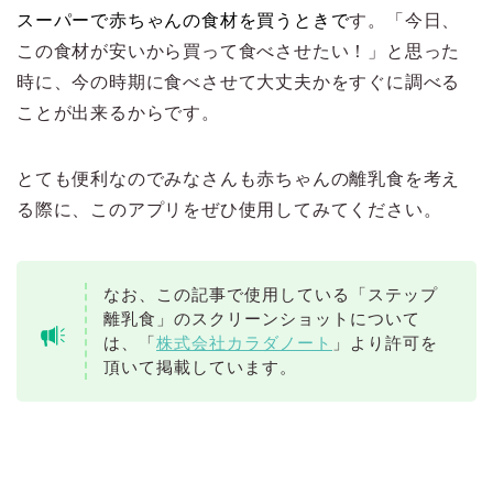
スーパーで赤ちゃんの食材を買うときで
す。
「今日、
この食材が安いから買って食べさせたい！」と思った
時に、今の時期に食べさせて大丈夫かをすぐに調べる
ことが出来る
からです。
とても便利なのでみなさんも赤ちゃんの離乳食を考え
る際に、このアプリをぜひ使用してみてください。
なお、この記事で使用している「ステップ
離乳食」のスクリーンショットについて
は、「
株式会社カラダノート
」より許可を
頂いて掲載しています。