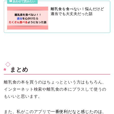
離乳食を食べない！悩んだけど
適当でも大丈夫だった話
まとめ
離乳食の本を買うのはちょっとという方はもちろん、
インターネット検索や離乳食の本にプラスして使うの
もいいと思います。
また、私がこのアプリで
一番便利だなと感じたのは、