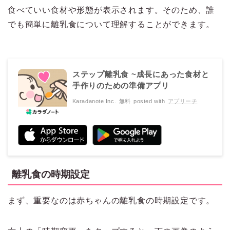
食べていい食材や形態が表示されます。そのため、誰
でも簡単に離乳食について理解することができます。
ステップ離乳食 ~成長にあった食材と
手作りのための準備アプリ
Karadanote Inc.
無料
posted with
アプリーチ
離乳食の時期設定
まず、重要なのは赤ちゃんの離乳食の時期設定です。