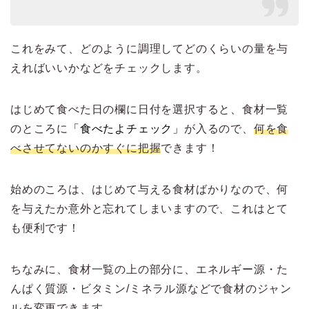
これをみて、どのように調理してどのくらいの量を与
えればいいかなどをチェックします。
はじめて食べた日の欄に日付を選択すると、食材一覧
のところに
「食べたよチェック」
が入るので、
何を食
べさせてないのかすぐに把握
できます！
始めのころは、はじめて与える食材ばかりなので、何
を与えたか意外と忘れてしまいますので、これはとて
も便利です！
ちなみに、食材一覧の上の部分に、エネルギー源・た
んぱく質源・ビタミン/ミネラル源などで食材のジャン
ルを変更できます。