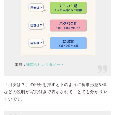
出典：
株式会社カラダノート
「目安は？」の部分を押すと下のように食事形態や量
などの説明が写真付きで表示されて、とても分かりや
すいです。