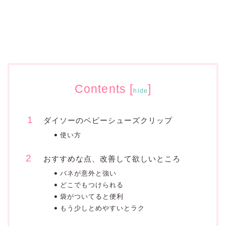
Contents
[
]
hide
ダイソーのベビーシューズクリップ
使い方
おすすめな点、改善して欲しいところ
バネが意外と強い
どこでもつけられる
袋がついてると便利
もう少しとめやすいとラク