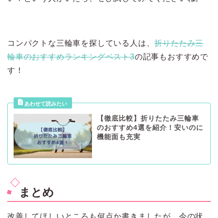
コンパクトな三輪車を探している人は、
折りたたみ三
輪車のおすすめランキングベスト3
の記事もおすすめで
す！
【徹底比較】折りたたみ三輪車
のおすすめ4選を紹介！安いのに
機能面も充実
まとめ
改善してほしいところも何点か書きましたが、今の状