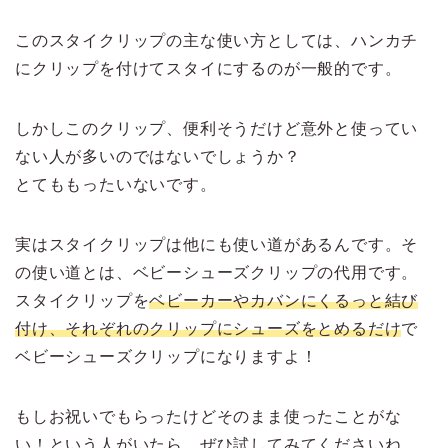
このスタイクリップの主な使い方としては、ハンカチ
にクリップを付けてスタイにするのが一般的です。
しかしこのクリップ、便利そうだけど意外と使ってい
ない人が多いのではないでしょうか？
とてももったいないです。
実はスタイクリップは他にも使い道があるんです。そ
の使い道とは、ベビーシューズクリップの代用です。
スタイクリップを
ベビーカーやカバンにくるっと結び
付け、それぞれのクリップにシューズをとめるだけ
で
ベビーシューズクリップになりますよ！
もしお祝いでもらったけどそのまま使ったことがな
い！という人がいたら、ぜひ試してみてくださいね。