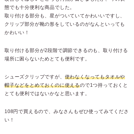
態でも十分便利な商品でした。
取り付ける部分も、星がついていてかわいいですし、
クリップ部分が靴の形をしているのがなんといっても
かわいい！
取り付ける部分が2段階で調節できるのも、取り付ける
場所に困らないためとても便利です。
シューズクリップですが、
使わなくなってもタオルや
帽子などをとめておくのに使える
ので1つ持っておくと
とても便利ではないかなと思います。
108円で買えるので、みなさんもぜひ使ってみてくださ
い！