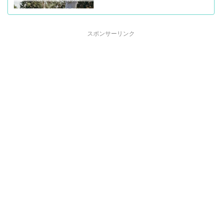
スポンサーリンク