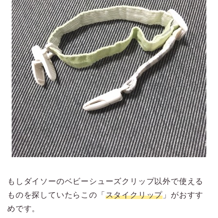
もしダイソーのベビーシューズクリップ以外で使える
ものを探していたらこの「
スタイクリップ
」がおすす
めです。