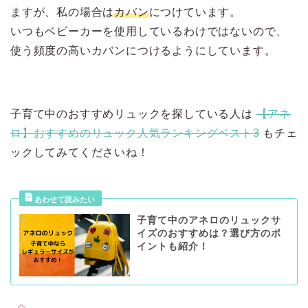
ますが、私の場合は
カバン
につけています。
いつもベビーカーを使用しているわけではないので、
使う頻度の高いカバンにつけるようにしています。
子育て中のおすすめリュックを探している人は
【アネ
ロ】おすすめのリュック人気ランキングベスト3
もチェ
ックしてみてくださいね！
子育て中のアネロのリュックサ
イズのおすすめは？選び方のポ
イントも紹介！