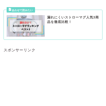
漏れにくいストローマグ人気3商
品を徹底比較！
スポンサーリンク