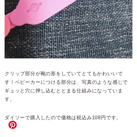
クリップ部分が靴の形をしていてとてもかわいいで
す！ベビーカーにつける部分は、写真のような感じで
ギュッと穴に押し込むととまる仕組みになっていま
す。
ダイソーで購入したので価格は税込み108円です。