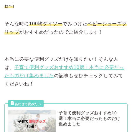
ね〜)
そんな時に
100均ダイソー
でみつけた
ベビーシューズク
リップ
がおすすめだったのでご紹介します！
本当に必要な便利グッズだけを知りたい！そんな人
は、
子育て便利グッズおすすめ10選！本当に必要だっ
たものだけ集めました
の記事もぜひチェックしてみて
くださいね！
子育て便利グッズおすすめ10
選！本当に必要だったものだけ
集めました