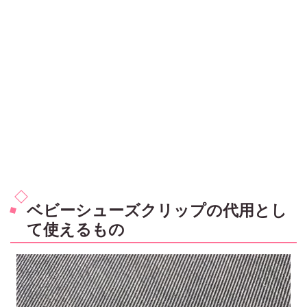
ベビーシューズクリップの代用とし
て使えるもの