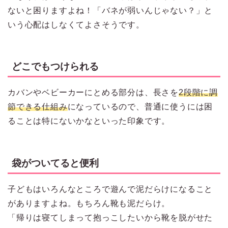
ないと困りますよね！「バネが弱いんじゃない？」と
いう心配はしなくてよさそうです。
どこでもつけられる
カバンやベビーカーにとめる部分は、長さを
2段階に調
節できる仕組み
になっているので、普通に使うには困
ることは特にないかなといった印象です。
袋がついてると便利
子どもはいろんなところで遊んで泥だらけになること
がありますよね。もちろん靴も泥だらけ。
「帰りは寝てしまって抱っこしたいから靴を脱がせた