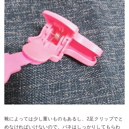
靴によっては少し重いものもあるし、2足クリップでと
めなければいけないので、バネはしっかりしてもらわ