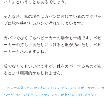
い！」ということもあるでしょう。
そんな時、私の場合はカバンに付けているのでクリッ
プに靴を挟むとカバンが汚れてしまいます。
カバンでなくてもベビーカーの場合も一緒です。ベビ
ーカーの持ち手あたりにつけると服が汚れたり、ベビ
ーカーも汚れますよね。
袋でなくてもいいのですが、靴をカバーするものがあ
るとより画期的かもしれません。
（ビニール袋をかぶせて結んでおくのでもいいですが、かわいいカ
バーがついているともっとテンションが上がるし売れそう笑）