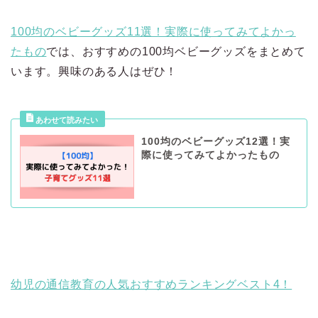
100均のベビーグッズ11選！実際に使ってみてよかっ
たもの
では、おすすめの100均ベビーグッズをまとめて
います。興味のある人はぜひ！
100均のベビーグッズ12選！実
際に使ってみてよかったもの
幼児の通信教育の人気おすすめランキングベスト4！