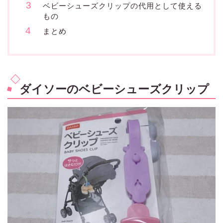
ベビーシューズクリップの代用として使える
もの
まとめ
ダイソーのベビーシューズクリップ