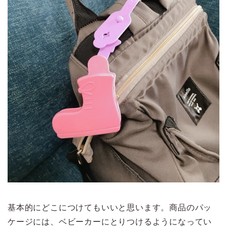
基本的にどこにつけてもいいと思います。商品のパッ
ケージには、ベビーカーにとりつけるようになってい