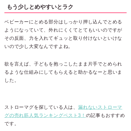
もう少しとめやすいとラク
ベビーカーにとめる部分はしっかり押し込んでとめる
ようになっていて、外れにくくてとてもいいのですが
その反面、力を入れてギュッと取り付けないといけな
いので少し大変なんですよね。
欲を言えば、子どもを抱っこしたまま片手でとめられ
るような仕組みにしてもらえると助かるなーと思いま
した。
ストローマグを探している人は、
漏れないストローマ
グの売れ筋人気ランキングベスト3！
の記事もおすすめ
です。