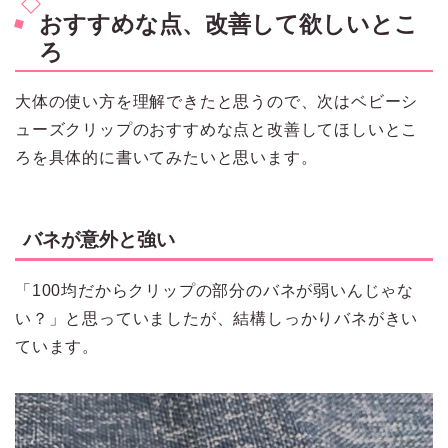
おすすめな点、改善して欲しいとこ
ろ
大体の使い方を理解できたと思うので、次はベビーシ
ューズクリップのおすすめな点と改善してほしいとこ
ろを具体的に書いてみたいと思います。
バネが意外と強い
「100均だからクリップの部分のバネが弱いんじゃな
い？」と思っていましたが、結構しっかりバネがきい
ています。