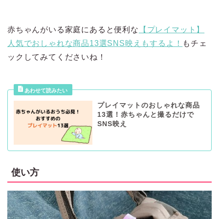
赤ちゃんがいる家庭にあると便利な
【プレイマット】
人気でおしゃれな商品13選SNS映えもするよ！
もチェ
ックしてみてくださいね！
プレイマットのおしゃれな商品
13選！赤ちゃんと撮るだけで
SNS映え
使い方