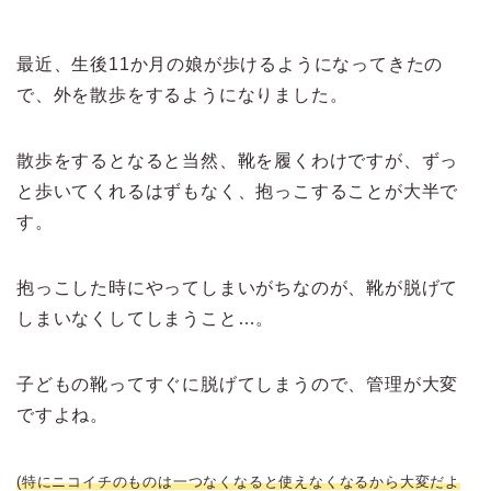
最近、生後11か月の娘が歩けるようになってきたの
で、外を散歩をするようになりました。
散歩をするとなると当然、靴を履くわけですが、ずっ
と歩いてくれるはずもなく、抱っこすることが大半で
す。
抱っこした時にやってしまいがちなのが、靴が脱げて
しまいなくしてしまうこと…。
子どもの靴ってすぐに脱げてしまうので、管理が大変
ですよね。
(特にニコイチのものは一つなくなると使えなくなるから大変だよ