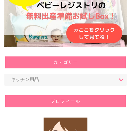
カテゴリー
プロフィール