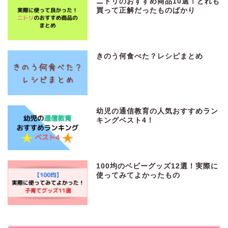
ニトリのおすすめ商品10選！どれも
買って正解だったものばかり
きのう何食べた？レシピまとめ
幼児の通信教育の人気おすすめラン
キングベスト4！
100均のベビーグッズ12選！実際に
使ってみてよかったもの