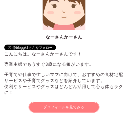
なーさんかーさん
こんにちは。なーさんかーさんです！
専業主婦でもうすぐ3歳になる娘がいます。
子育てや仕事で忙しいママに向けて、おすすめの食材宅配
サービスや子育てグッズなどを紹介しています。
便利なサービスやグッズはどんどん活用して心も体もラク
に！
プロフィールを見てみる