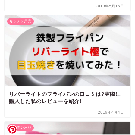
2019年5月16日
キッチン用品
リバーライトのフライパンの口コミは?実際に
購入した私のレビューを紹介!
2019年4月4日
キッチン用品