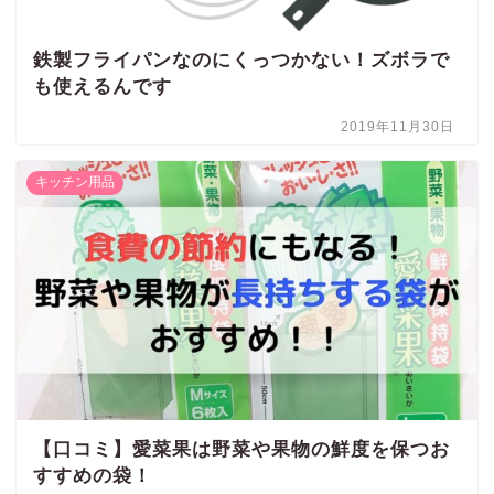
鉄製フライパンなのにくっつかない！ズボラで
も使えるんです
2019年11月30日
キッチン用品
【口コミ】愛菜果は野菜や果物の鮮度を保つお
すすめの袋！