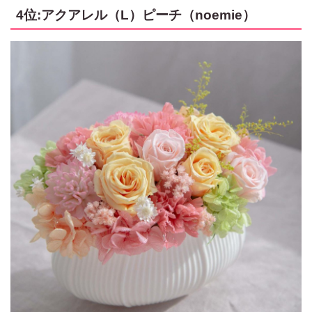
4位:アクアレル（L）ピーチ（noemie）