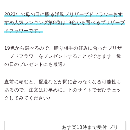
2023年の母の日に贈る洋風プリザーブドフラワーおす
すめ人気ランキング第8位は19色から選べるプリザーブ
ドフラワーです。
19色から選べるので、贈り相手の好みに合ったプリザ
ーブドフラワーをプレゼントすることができます！母
の日のプレゼントにも最適♪
直前に頼むと、配送などが間に合わなくなる可能性も
あるので、注文はお早めに。下のサイトでぜひチェッ
クしてみてください♪
あす楽13時まで受付 プリ