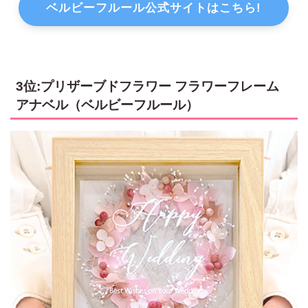
ベルビーフルール公式サイトはこちら!
3位:プリザーブドフラワー フラワーフレーム
アナベル（ベルビーフルール）