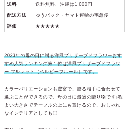
送料
送料無料、沖縄は1,000円
配送方法
ゆうパック・ヤマト運輸の宅急便
評価
★★★★★
2023年の母の日に贈る洋風プリザーブドフラワーおす
すめ人気ランキング第１位は洋風プリザーブドフラワ
ー フルレット（ベルビーフルール）です。
カラーバリエーションも豊富で、贈る相手に合わせて
選ぶことができるので、母の日に最適の贈り物です♪程
よい大きさでテーブルの上にも置けるので、おしゃれ
なインテリアとしても◎