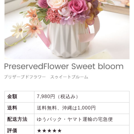
金額
7,980円（税込み）
送料
送料無料、沖縄は1,000円
配送方法
ゆうパック・ヤマト運輸の宅急便
評価
★★★★★