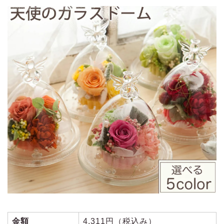
金額
4,311円（税込み）