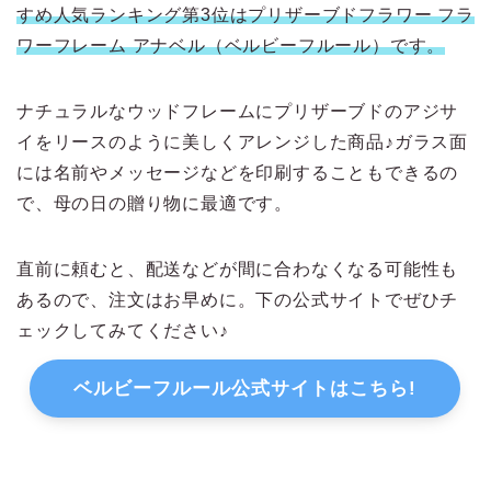
すめ人気ランキング第3位はプリザーブドフラワー フラ
ワーフレーム アナベル（ベルビーフルール）です。
ナチュラルなウッドフレームにプリザーブドのアジサ
イをリースのように美しくアレンジした商品♪ガラス面
には名前やメッセージなどを印刷することもできるの
で、母の日の贈り物に最適です。
直前に頼むと、配送などが間に合わなくなる可能性も
あるので、注文はお早めに。下の公式サイトでぜひチ
ェックしてみてください♪
ベルビーフルール公式サイトはこちら!