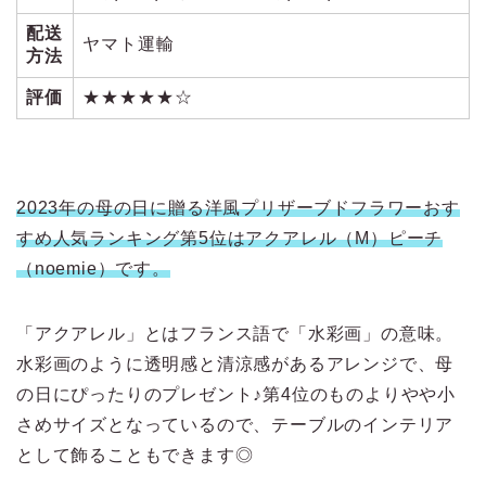
配送
ヤマト運輸
方法
評価
★★★★★☆
2023年の母の日に贈る洋風プリザーブドフラワーおす
すめ人気ランキング第5位はアクアレル（M）ピーチ
（noemie）です。
「アクアレル」とはフランス語で「水彩画」の意味。
水彩画のように透明感と清涼感があるアレンジで、母
の日にぴったりのプレゼント♪第4位のものよりやや小
さめサイズとなっているので、テーブルのインテリア
として飾ることもできます◎