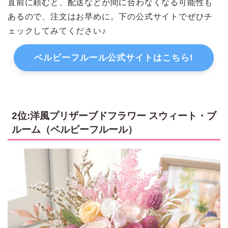
直前に頼むと、配送などが間に合わなくなる可能性も
あるので、注文はお早めに。下の公式サイトでぜひチ
ェックしてみてください♪
ベルビーフルール公式サイトはこちら!
2位:洋風プリザーブドフラワー スウィート・ブ
ルーム（ベルビーフルール）