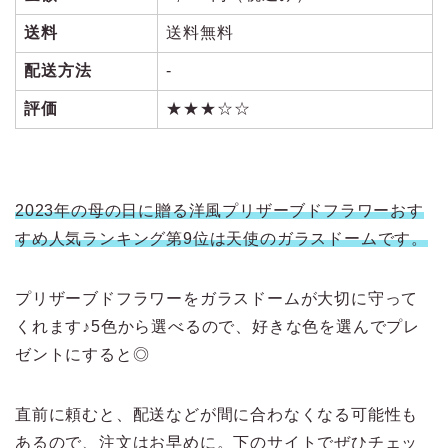
送料
送料無料
配送方法
‐
評価
★★★☆☆
2023年の母の日に贈る洋風プリザーブドフラワーおす
すめ人気ランキング第9位は天使のガラスドームです。
プリザーブドフラワーをガラスドームが大切に守って
くれます♪5色から選べるので、好きな色を選んでプレ
ゼントにすると◎
直前に頼むと、配送などが間に合わなくなる可能性も
あるので、注文はお早めに。下のサイトでぜひチェッ