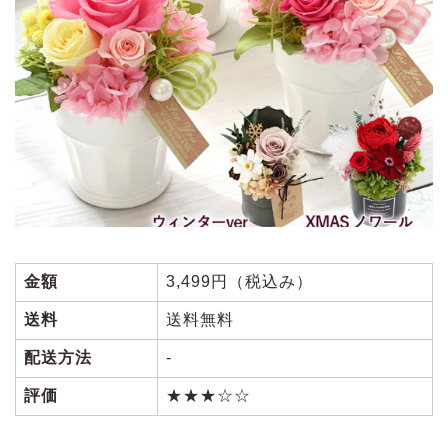
金額
3,499円（税込み）
送料
送料無料
配送方法
‐
評価
★★★☆☆