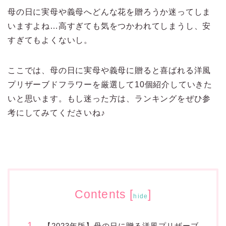
母の日に実母や義母へどんな花を贈ろうか迷ってしま
いますよね…高すぎても気をつかわれてしまうし、安
すぎてもよくないし。
ここでは、母の日に実母や義母に贈ると喜ばれる洋風
プリザーブドフラワーを厳選して10個紹介していきた
いと思います。もし迷った方は、ランキングをぜひ参
考にしてみてくださいね♪
Contents
[
]
hide
【2023年版】母の日に贈る洋風プリザーブ