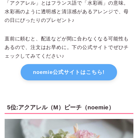
「アクアレル」とはフランス語で「水彩画」の意味。
水彩画のように透明感と清涼感があるアレンジで、母
の日にぴったりのプレゼント♪
直前に頼むと、配送などが間に合わなくなる可能性も
あるので、注文はお早めに。下の公式サイトでぜひチ
ェックしてみてください♪
noemie公式サイトはこちら!
5位:アクアレル（M）ピーチ（noemie）