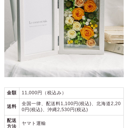
金額
11,000円（税込み）
全国一律、配送料1,100円(税込)、北海道2,20
送料
0円(税込)、沖縄2,530円(税込)
配送
ヤマト運輸
方法