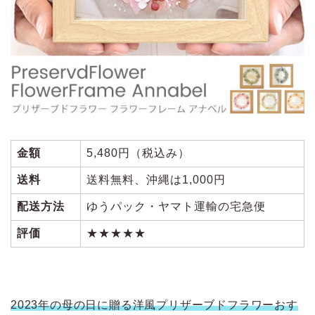
金額
5,480円（税込み）
送料
送料無料、沖縄は1,000円
配送方法
ゆうパック・ヤマト運輸の宅急便
評価
★★★★★
2023年の母の日に贈る洋風プリザーブドフラワーおす