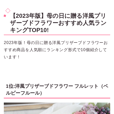
【2023年版】母の日に贈る洋風プリ
ザーブドフラワーおすすめ人気ラン
キングTOP10!
2023年版！母の日に贈る洋風プリザーブドフラワーお
すすめ商品を人気順にランキング形式で10個紹介して
います！
1位:洋風プリザーブドフラワー フルレット（ベ
ルビーフルール）