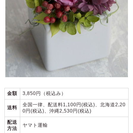
金額
3,850円（税込み）
全国一律、配送料1,100円(税込)、北海道2,20
送料
0円(税込)、沖縄2,530円(税込)
配送
ヤマト運輸
方法