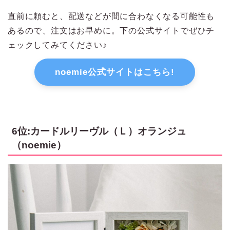
直前に頼むと、配送などが間に合わなくなる可能性も
あるので、注文はお早めに。下の公式サイトでぜひチ
ェックしてみてください♪
noemie公式サイトはこちら!
6位:カードルリーヴル（Ｌ）オランジュ
（noemie）