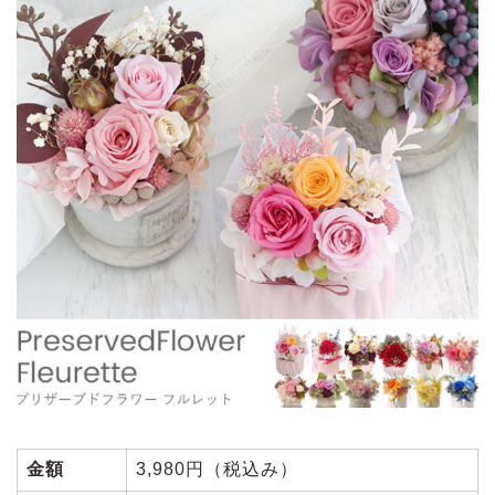
金額
3,980円（税込み）