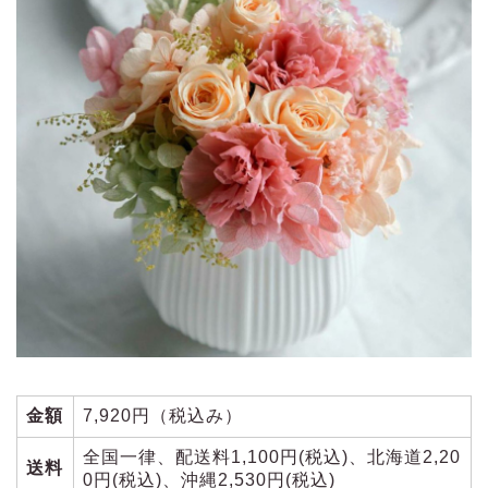
金額
7,920円（税込み）
全国一律、配送料1,100円(税込)、北海道2,20
送料
0円(税込)、沖縄2,530円(税込)