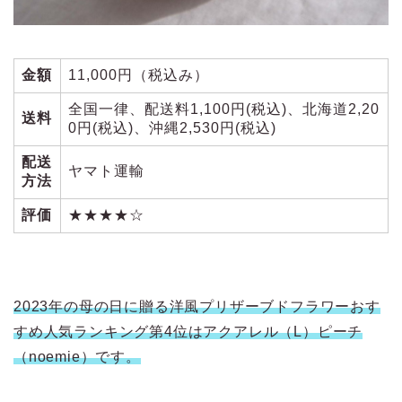
金額
11,000円（税込み）
全国一律、配送料1,100円(税込)、北海道2,20
送料
0円(税込)、沖縄2,530円(税込)
配送
ヤマト運輸
方法
評価
★★★★☆
2023年の母の日に贈る洋風プリザーブドフラワーおす
すめ人気ランキング第4位はアクアレル（L）ピーチ
（noemie）です。