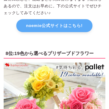
あるので、注文はお早めに。下の公式サイトでぜひチ
ェックしてみてください♪
noemie公式サイトはこちら!
8位:19色から選べるプリザーブドフラワー