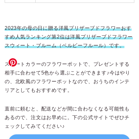
2023年の母の日に贈る洋風プリザーブドフラワーおす
すめ人気ランキング第2位は洋風プリザーブドフラワー
スウィート・ブルーム（ベルビーフルール）です。
スイートカラーのフラワーポットで、プレゼントする
相手に合わせて5色から選ぶことができます♪今はやり
の、北欧風のフラワーポットなので、おうちのインテ
リアとしてもおすすめです。
直前に頼むと、配送などが間に合わなくなる可能性も
あるので、注文はお早めに。下の公式サイトでぜひチ
ェックしてみてください♪