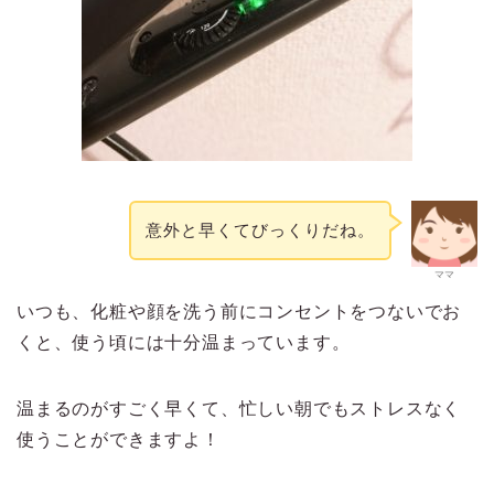
意外と早くてびっくりだね。
ママ
いつも、化粧や顔を洗う前にコンセントをつないでお
くと、使う頃には十分温まっています。
温まるのがすごく早くて、忙しい朝でもストレスなく
使うことができますよ！