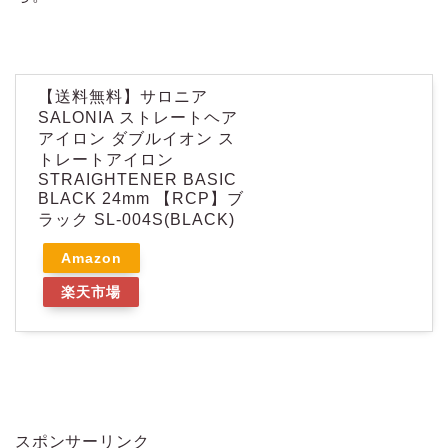
【送料無料】サロニア
SALONIA ストレートヘア
アイロン ダブルイオン ス
トレートアイロン
STRAIGHTENER BASIC
BLACK 24mm 【RCP】ブ
ラック SL-004S(BLACK)
Amazon
楽天市場
スポンサーリンク