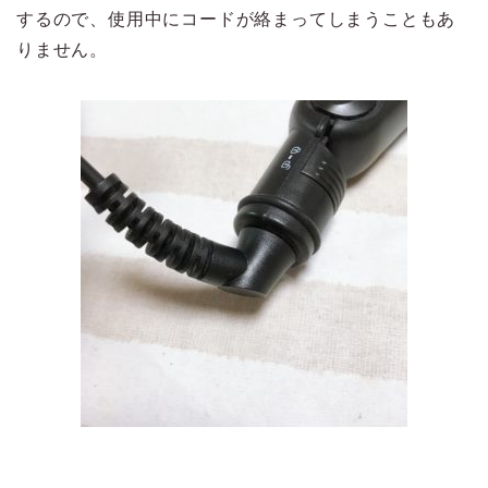
するので、使用中にコードが絡まってしまうこともあ
りません。