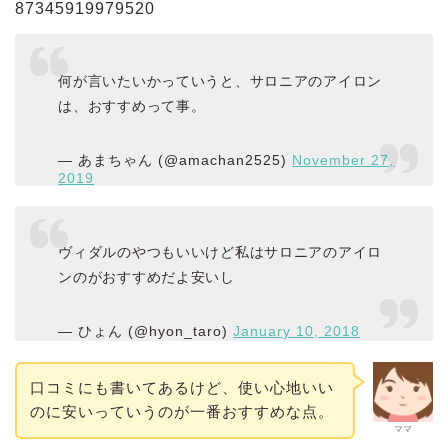
87345919979520
何が言いたいかっていうと、サロニアのアイロン
は、おすすめって事。
— あまちゃん (@amachan2525)
November 27,
2019
ヴィダルのやつもいいけど私はサロニアのアイロ
ンのがおすすめだよ安いし
— ひょん (@hyon_taro)
January 10, 2018
口コミにも書いてあるけど、使い心地いい
のに安いっていうのが一番おすすめな点。
ママ