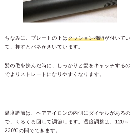
ちなみに、プレートの下は
クッション機能
が付いてい
て、押すとバネがきいています。
髪の毛を挟んだ時に、しっかりと髪をキャッチするの
でよりストレートになりやすくなります。
温度調節は、ヘアアイロンの内側にダイヤルがあるの
で、くるくる回して調節します。温度調整は、120～
230℃の間でできます。