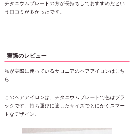
チタニウムプレートの方が長持ちしておすすめだとい
う口コミが多かったです。
実際のレビュー
私が実際に使っているサロニアのヘアアイロンはこち
ら！
このヘアアイロンは、チタニウムプレートで色はブラ
ックです。持ち運びに適したサイズでとにかくスマー
トなデザイン。