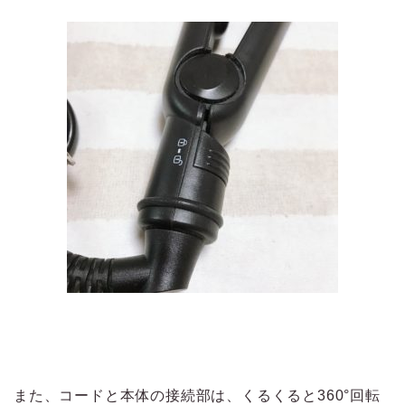
また、コードと本体の接続部は、くるくると360°回転