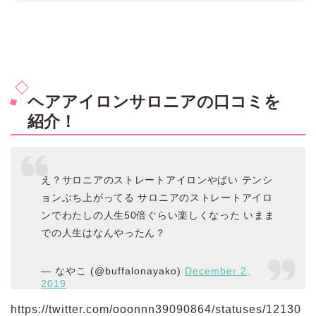
ヘアアイロンサロニアの口コミを
紹介！
え？サロニアのストレートアイロンやばい テンシ
ョンぶち上がってる サロニアのストレートアイロ
ンでわたしの人生50倍ぐらい楽しくなった いまま
での人生はなんやったん？
— なやこ (@buffalonayako)
December 2,
2019
https://twitter.com/ooonnn39090864/statuses/12130