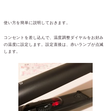
使い方を簡単に説明しておきます。
コンセントを差し込んで、温度調整ダイヤルをお好み
の温度に設定します。設定直後は、赤いランプが点滅
します。