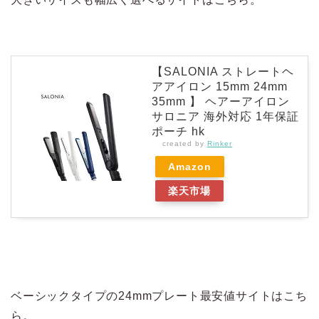
【SALONIA ストレートヘ
アアイロン 15mm 24mm
35mm 】 ヘアーアイロン
サロニア 海外対応 1年保証
ポーチ hk
created by
Rinker
Amazon
楽天市場
ベーシックタイプの24mmプレート最安値サイトはこち
ら。