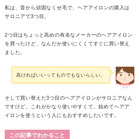
私は、昔から頑固なくせ毛で、ヘアアイロンの購入は
サロニアで3つ目。
2つ目はちょっと高めの有名なメーカーのヘアアイロン
を買ったけど、なんだか使いにくくてすぐに買い替え
ました。
高ければいいってものでもないらしい。
ママ
そして買い替えた3つ目のヘアアイロンがサロニアなん
ですけど、これがかなり使いやすくて、始めてヘアア
イロンを使うという人にもおすすめしたいです。
この記事でわかること