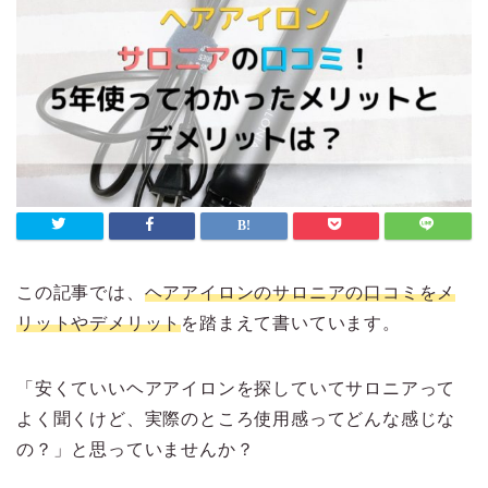
この記事では、
ヘアアイロンのサロニアの口コミをメ
リットやデメリット
を踏まえて書いています。
「安くていいヘアアイロンを探していてサロニアって
よく聞くけど、実際のところ使用感ってどんな感じな
の？」と思っていませんか？