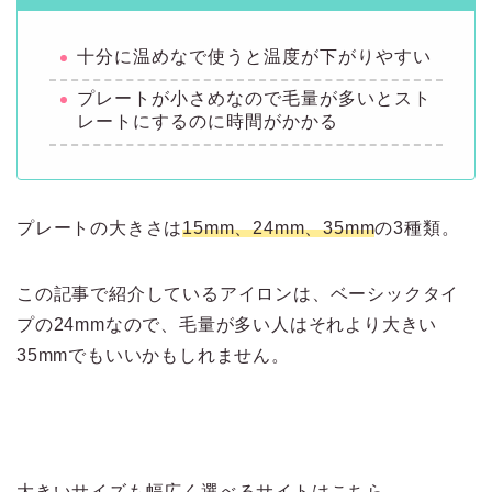
十分に温めなで使うと温度が下がりやすい
プレートが小さめなので毛量が多いとスト
レートにするのに時間がかかる
プレートの大きさは
15mm、24mm、35mm
の3種類。
この記事で紹介しているアイロンは、ベーシックタイ
プの24mmなので、毛量が多い人はそれより大きい
35mmでもいいかもしれません。
大きいサイズも幅広く選べるサイトはこちら。