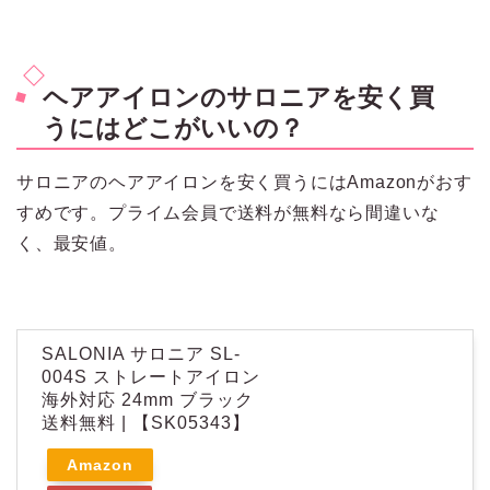
ヘアアイロンのサロニアを安く買
うにはどこがいいの？
サロニアのヘアアイロンを安く買うにはAmazonがおす
すめです。プライム会員で送料が無料なら間違いな
く、最安値。
SALONIA サロニア SL-
004S ストレートアイロン
海外対応 24mm ブラック
送料無料 | 【SK05343】
Amazon