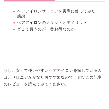
ヘアアイロンサロニアを実際に使ってみた
感想
ヘアアイロンのメリットとデメリット
どこで買うのが一番お得なのか
もし、安くて使いやすいヘアアイロンを探している人
は、サロニアがかなりおすすめなので、ぜひこの記事
のレビューを読んでみてください。