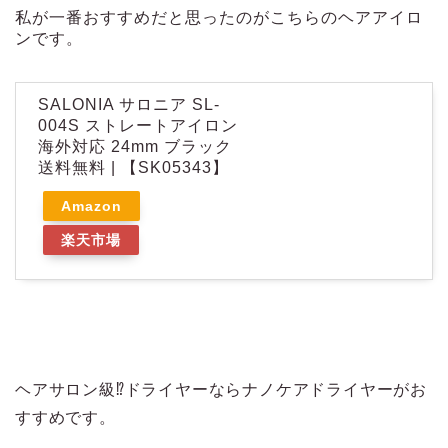
私が一番おすすめだと思ったのがこちらのヘアアイロ
ンです。
SALONIA サロニア SL-
004S ストレートアイロン
海外対応 24mm ブラック
送料無料 | 【SK05343】
Amazon
楽天市場
ヘアサロン級⁉ドライヤーならナノケアドライヤーがお
すすめです。