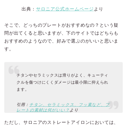
出典：
サロニア公式ホームページ
より
そこで、どっちのプレートがおすすめなの？という疑
問が出てくると思いますが、下のサイトではどちらも
おすすめのようなので、好みで選ぶのがいいと思いま
す。
チタンやセラミックスは滑りがよく、キューティ
クルを傷つけにくくダメージは最小限に抑えられ
ます。
引用：
チタン、セラミックス、フッ素など、プ
レートの素材は何がいい？
より
ただし、サロニアのストレートアイロンにおいては、