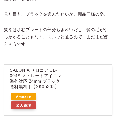
見た目も、ブラックを選んだせいか、新品同様の姿。
髪をはさむプレートの部分もきれいだし、髪の毛が引
っかかることもなく、スルッと通るので、まだまだ使
えそうです。
SALONIA サロニア SL-
004S ストレートアイロン
海外対応 24mm ブラック
送料無料 | 【SK05343】
Amazon
楽天市場