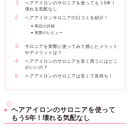
ヘアアイロンのサロニアを使ってもう5年！
壊れる気配なし
ヘアアイロンサロニアの口コミを紹介！
商品の詳細
実際のレビュー
サロニアを実際に使ってみて感じたメリット
やデメリットは？
ヘアアイロンのサロニアを安く買うにはどこ
がいいの？
ヘアアイロンのサロニアは安くて長持ち！
ヘアアイロンのサロニアを使って
もう5年！壊れる気配なし