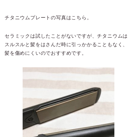
チタニウムプレートの写真はこちら。
セラミックは試したことがないですが、チタニウムは
スルスルと髪をはさんだ時に引っかかることもなく、
髪を傷めにくいのでおすすめです。