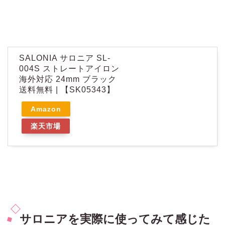
SALONIA サロニア SL-
004S ストレートアイロン
海外対応 24mm ブラック
送料無料 | 【SK05343】
Amazon
楽天市場
サロニアを実際に使ってみて感じた