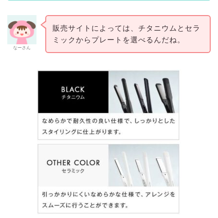
販売サイトによっては、チタニウムとセラ
ミックからプレートを選べるんだね。
なーさん