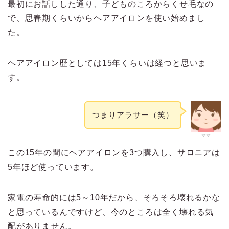
最初にお話しした通り、子どものころからくせ毛なの
で、思春期くらいからヘアアイロンを使い始めまし
た。
ヘアアイロン歴としては15年くらいは経つと思いま
す。
つまりアラサー（笑）
ママ
この15年の間にヘアアイロンを3つ購入し、サロニアは
5年ほど使っています。
家電の寿命的には5～10年だから、そろそろ壊れるかな
と思っているんですけど、今のところは全く壊れる気
配がありません。