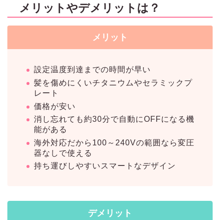
メリットやデメリットは？
メリット
設定温度到達までの時間が早い
髪を傷めにくいチタニウムやセラミックプ
レート
価格が安い
消し忘れても約30分で自動にOFFになる機
能がある
海外対応だから100～240Vの範囲なら変圧
器なしで使える
持ち運びしやすいスマートなデザイン
デメリット