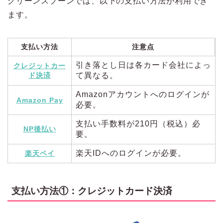
グリーンスプーンでは、以下の支払い方法が利用でき
ます。
支払い方法
注意点
引き落とし日は各カード会社によっ
クレジットカー
ド決済
て異なる。
Amazonアカウントへのログインが
Amazon Pay
必要。
支払い手数料が210円（税込）必
NP後払い
要。
楽天IDへのログインが必要。
楽天ペイ
支払い方法①：クレジットカード決済