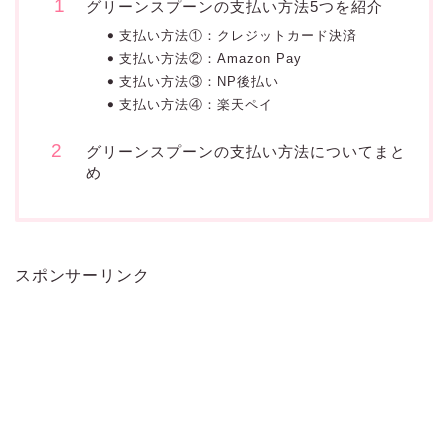
グリーンスプーンの支払い方法5つを紹介
支払い方法①：クレジットカード決済
支払い方法②：Amazon Pay
支払い方法③：NP後払い
支払い方法④：楽天ペイ
グリーンスプーンの支払い方法についてまと
め
スポンサーリンク