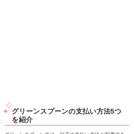
グリーンスプーンの支払い方法5つ
を紹介