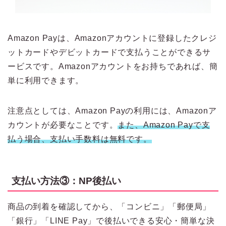
Amazon Payは、Amazonアカウントに登録したクレジ
ットカードやデビットカードで支払うことができるサ
ービスです。Amazonアカウントをお持ちであれば、簡
単に利用できます。
注意点としては、Amazon Payの利用には、Amazonア
カウントが必要なことです。
また、Amazon Payで支
払う場合、支払い手数料は無料です。
支払い方法③：NP後払い
商品の到着を確認してから、「コンビニ」「郵便局」
「銀行」「LINE Pay」で後払いできる安心・簡単な決