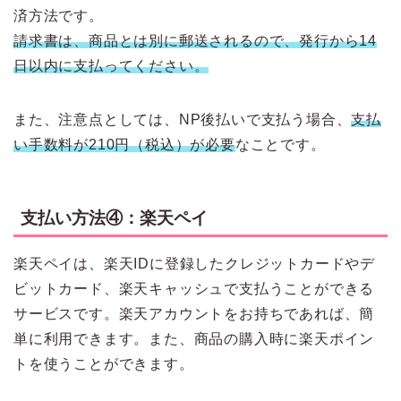
済方法です。
請求書は、商品とは別に郵送されるので、発行から14
日以内に支払ってください。
また、注意点としては、NP後払いで支払う場合、
支払
い手数料が210円（税込）が必要
なことです。
支払い方法④：楽天ペイ
楽天ペイは、楽天IDに登録したクレジットカードやデ
ビットカード、楽天キャッシュで支払うことができる
サービスです。楽天アカウントをお持ちであれば、簡
単に利用できます。また、商品の購入時に楽天ポイン
トを使うことができます。