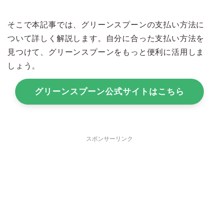
そこで本記事では、グリーンスプーンの支払い方法に
ついて詳しく解説します。自分に合った支払い方法を
見つけて、グリーンスプーンをもっと便利に活用しま
しょう。
グリーンスプーン公式サイトはこちら
スポンサーリンク