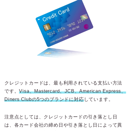
クレジットカードは、最も利用されている支払い方法
です。
Visa、Mastercard、JCB、American Express、
Diners Clubの5つのブランドに対応
しています。
注意点としては、クレジットカードの引き落とし日
は、各カード会社の締め日や引き落とし日によって異