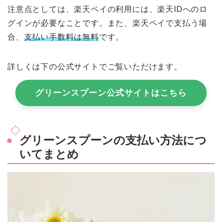
注意点としては、楽天ペイの利用には、楽天IDへのロ
グインが必要なことです。また、楽天ペイで支払う場
合、
支払い手数料は無料
です。
詳しくは下の公式サイトでご覧いただけます。
グリーンスプーン公式サイトはこちら
グリーンスプーンの支払い方法につ
いてまとめ