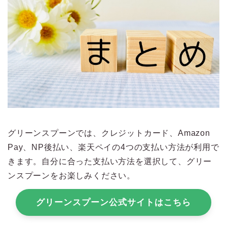
グリーンスプーンでは、クレジットカード、Amazon
Pay、NP後払い、楽天ペイの4つの支払い方法が利用で
きます。自分に合った支払い方法を選択して、グリー
ンスプーンをお楽しみください。
グリーンスプーン公式サイトはこちら