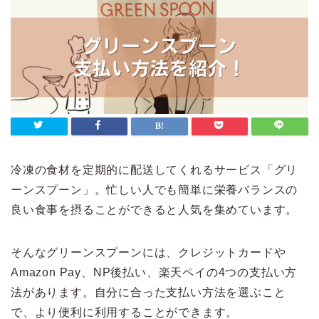
冷凍の食材を定期的に配送してくれるサービス「グリ
ーンスプーン」。忙しい人でも簡単に栄養バランスの
良い食事を摂ることができると人気を集めています。
そんなグリーンスプーンには、クレジットカードや
Amazon Pay、NP後払い、楽天ペイの4つの支払い方
法があります。自分に合った支払い方法を選ぶこと
で、より便利に利用することができます。