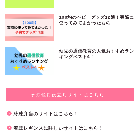
100均のベビーグッズ12選！実際に
使ってみてよかったもの
幼児の通信教育の人気おすすめラン
キングベスト4！
その他お役立ちサイトはこちら！
冷凍弁当のサイトはこちら！
着圧レギンスに詳しいサイトはこちら！