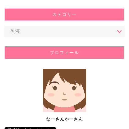
カテゴリー
プロフィール
なーさんかーさん