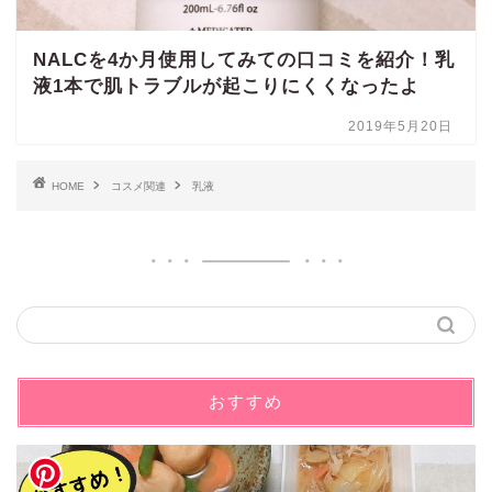
NALCを4か月使用してみての口コミを紹介！乳
液1本で肌トラブルが起こりにくくなったよ
2019年5月20日
HOME
コスメ関連
乳液
おすすめ