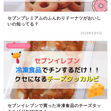
セブンプレミアムのふんわりドーナツがおいし
いの知ってる？
2019年8月5日
コンビニグルメ
セブンイレブンで買った冷凍食品のチーズタッ