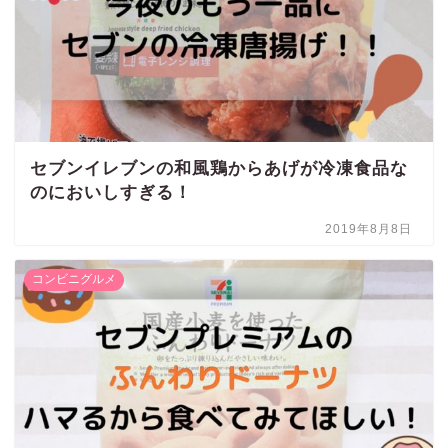
セブンイレブンの和風鶏からあげが冷凍食品な
のにおいしすぎる！
2019年8月8日
コンビニグルメ