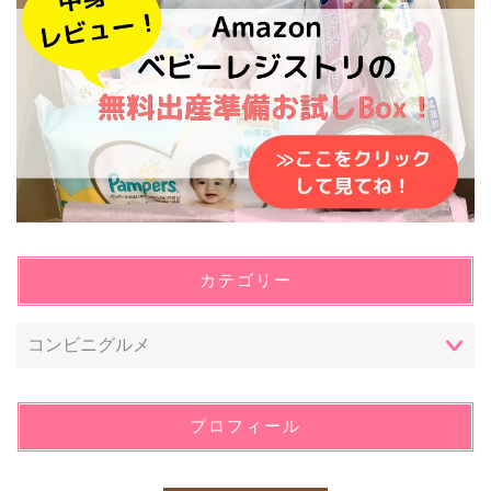
カテゴリー
プロフィール