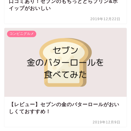
口コミあり！セブンのもちっとどらプリン&ホ
イップがおいしい
2019年12月22日
コンビニグルメ
【レビュー】セブンの金のバターロールがおい
しくておすすめ！
2019年12月9日