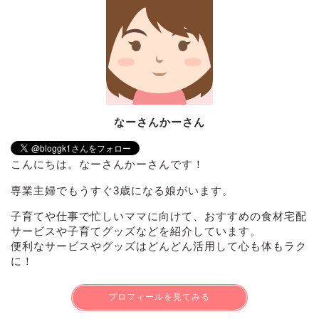
なーさんかーさん
こんにちは。なーさんかーさんです！
専業主婦でもうすぐ3歳になる娘がいます。
子育てや仕事で忙しいママに向けて、おすすめの食材宅配
サービスや子育てグッズなどを紹介しています。
便利なサービスやグッズはどんどん活用して心も体もラク
に！
プロフィールを見てみる