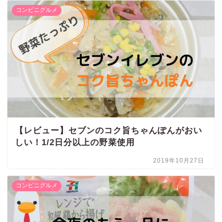
コンビニグルメ
【レビュー】セブンのコク旨ちゃんぽんがおい
しい！1/2日分以上の野菜使用
2019年10月27日
コンビニグルメ