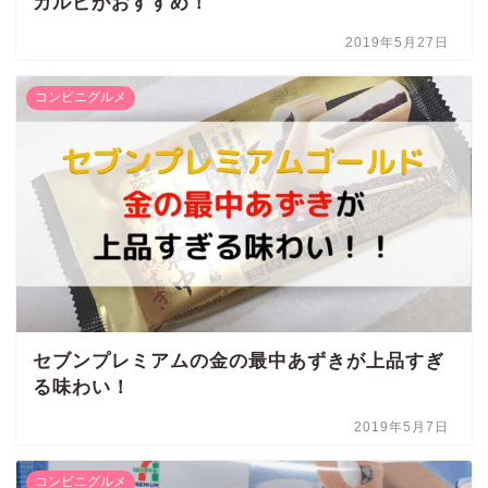
カルビがおすすめ！
2019年5月27日
コンビニグルメ
セブンプレミアムの金の最中あずきが上品すぎ
る味わい！
2019年5月7日
コンビニグルメ