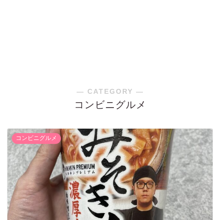
― CATEGORY ―
コンビニグルメ
コンビニグルメ