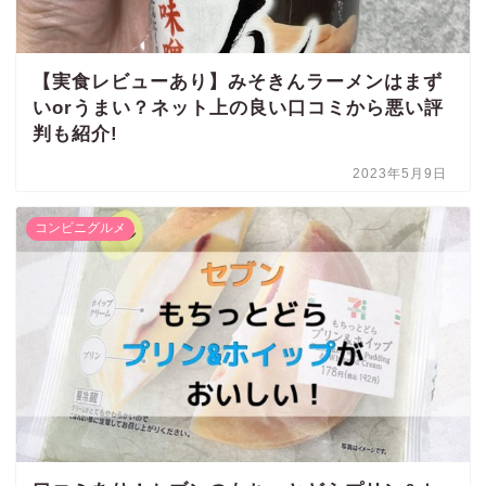
【実食レビューあり】みそきんラーメンはまず
いorうまい？ネット上の良い口コミから悪い評
判も紹介!
2023年5月9日
コンビニグルメ