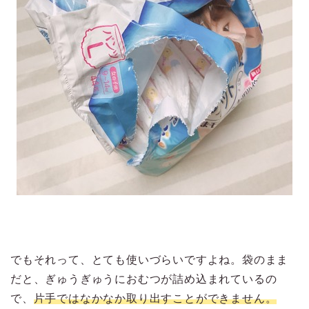
でもそれって、とても使いづらいですよね。袋のまま
だと、ぎゅうぎゅうにおむつが詰め込まれているの
で、
片手ではなかなか取り出すことができません。