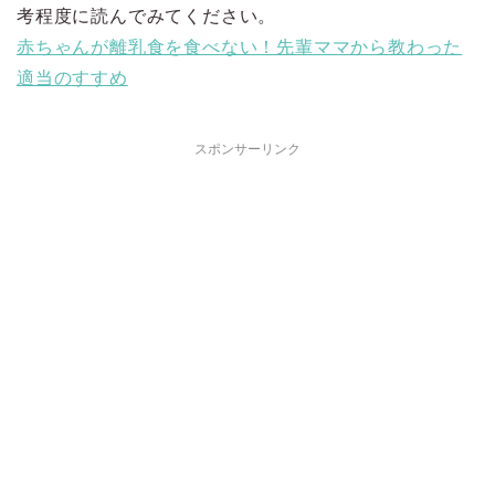
考程度に読んでみてください。
赤ちゃんが離乳食を食べない！先輩ママから教わった
適当のすすめ
スポンサーリンク