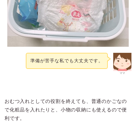
準備が苦手な私でも大丈夫です。
ママ
おむつ入れとしての役割を終えても、普通のかごなの
で化粧品を入れたりと、小物の収納にも使えるので便
利です。