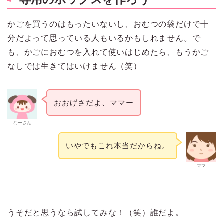
かごを買うのはもったいないし、おむつの袋だけで十
分だよって思っている人もいるかもしれません。で
も、かごにおむつを入れて使いはじめたら、もうかご
なしでは生きてはいけません（笑）
おおげさだよ、ママー
なーさん
いやでもこれ本当だからね。
ママ
うそだと思うなら試してみな！（笑）誰だよ。