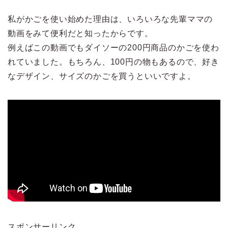
私がかごを使い始めた理由は、いろいろな先輩ママの
動画をみて便利だと知ったからです。
例えばこの動画でもダイソーの200円商品のかごを使わ
れていました。もちろん、100円の物もあるので、好き
なデザイン、サイズのかごを買うといいですよ。
スポンサーリンク