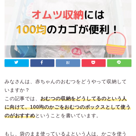
みなさんは、赤ちゃんのおむつをどうやって収納して
いますか？
この記事では、
おむつの収納をどうしてるのという人
に向けて、100均のかごをおむつのボックスとして使う
のがおすすめ
ということを書いています。
もし、袋のまま使っているよという人は、かごを使う