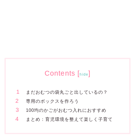
Contents
[
]
hide
まだおむつの袋丸ごと出しているの？
専用のボックスを作ろう
100均のかごがおむつ入れにおすすめ
まとめ：育児環境を整えて楽しく子育て