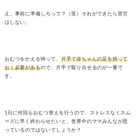
え、事前に準備しろって？（笑）それができたら苦労
はしない。
おむつをかえる時って、
片手で赤ちゃんの足を持って
おく必要がある
ので、片手で取り出せるのが一番で
す。
1日に何回もおむつ替えを行うので、ストレスなくスム
ーズに早く終わらせたいと、世界中のママみんなが思
っているのではないでしょうか？