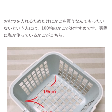
おむつを入れるためだけにかごを買うなんてもったい
ないという人には、100均のかごがおすすめです。実際
に私が使っているかごがこちら。