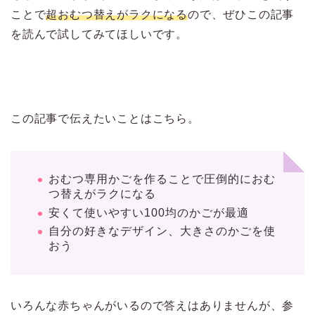
ことで
超おむつ替えがラクになる
ので、ぜひこの記事
を読んで試してみてほしいです。
この記事で伝えたいことはこちら。
おむつ専用かごを作ることで圧倒的におむ
つ替えがラクになる
安くて使いやすい100均のかごが最適
自分の好きなデザイン、大きさのかごを使
おう
いろんな赤ちゃんがいるので答えはありませんが、参