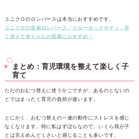
ユニクロのロンパースは本当におすすめです。
ユニクロの長袖ロンパース「クルーネックボディ」長
く使えて赤ちゃんの肌着におすすめ！
まとめ：育児環境を整えて楽しく子
育て
ただのおむつ替えに使うかごですが、あるのとないの
とではまったく育児の負担が違います。
とにかく、おむつ替えの一連の動作にストレスを感じ
なくなります。特に私はずぼらなので、いくら我が子
とは言えめんどくさいと感じることも多いです。