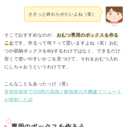
ささっと終わらせたいよね（笑）
ママ
そこでおすすめなのが、
おむつ専用のボックスを作る
こと
です。作るって何？って思いますよね（笑）おむ
つの収納ボックスをdiyするわけではなく、できるだけ
安くて使いやすいかごを見つけて、それをおむつ入れ
にしちゃおうというわけです。
こんなこともあったっけ（笑）
突発性発疹で3日間の高熱と解熱後の不機嫌でジュース
が噴射した話
専用のボックスを作ろう