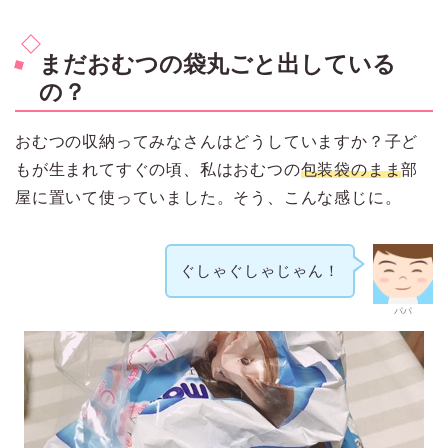
まだおむつの袋丸ごと出している
の？
おむつの収納ってみなさんはどうしていますか？子ど
もが生まれてすぐの頃、私はおむつの
包装袋のまま
部
屋に置いて使っていました。そう、こんな感じに。
ぐしゃぐしゃじゃん！
パパ