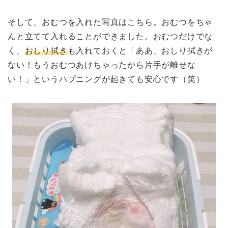
そして、おむつを入れた写真はこちら。おむつをちゃ
んと立てて入れることができました。おむつだけでな
く、
おしり拭き
も入れておくと「ああ、おしり拭きが
ない！もうおむつあけちゃったから片手が離せな
い！」というハプニングが起きても安心です（笑）