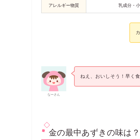
アレルギー物質
乳成分・
ねえ、おいしそう！早く
なーさん
金の最中あずきの味は