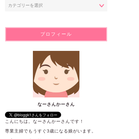
プロフィール
なーさんかーさん
こんにちは。なーさんかーさんです！
専業主婦でもうすぐ3歳になる娘がいます。