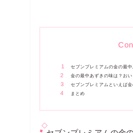
Con
セブンプレミアムの金の最中
金の最中あずきの味は？おい
セブンプレミアムといえば金
まとめ
セブンプレミアムの金