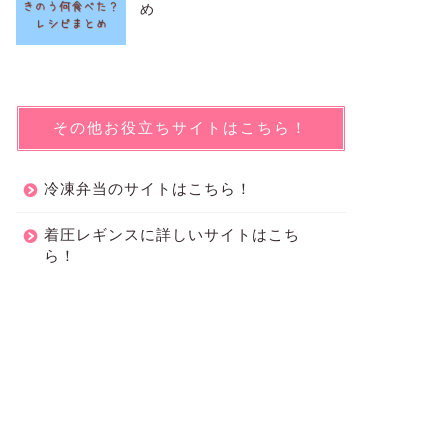
め
その他お役立ちサイトはこちら！
冷凍弁当のサイトはこちら！
着圧レギンスに詳しいサイトはこち
ら！