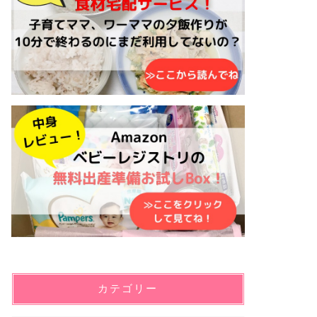
カテゴリー