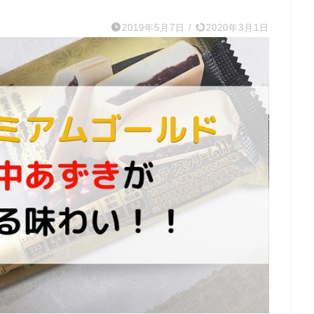
2019年5月7日
/
2020年3月1日