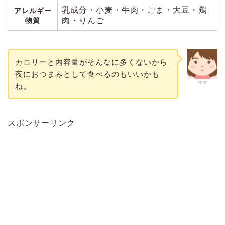
乳成分・小麦・牛肉・ごま・大豆・鶏
アレルギー
物質
肉・りんご
カロリーと内容量がそんなに多くないから
夜におつまみとして食べるのもいいかも
ママ
ね。
スポンサーリンク