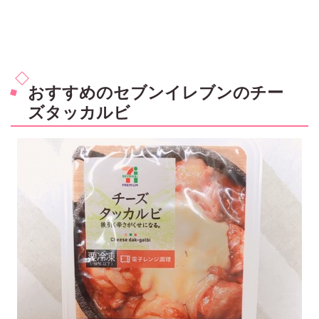
おすすめのセブンイレブンのチー
ズタッカルビ