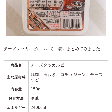
チーズタッカルビについて、表にまとめてみました。
チーズタッカルビ
商品名
鶏肉、玉ねぎ、コチュジャン、チーズ
主な原材料
など
150g
内容量
冷凍
保存方法
240kcal
エネルギー