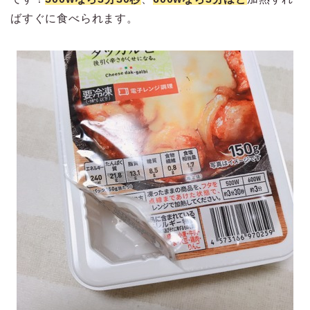
ばすぐに食べられます。