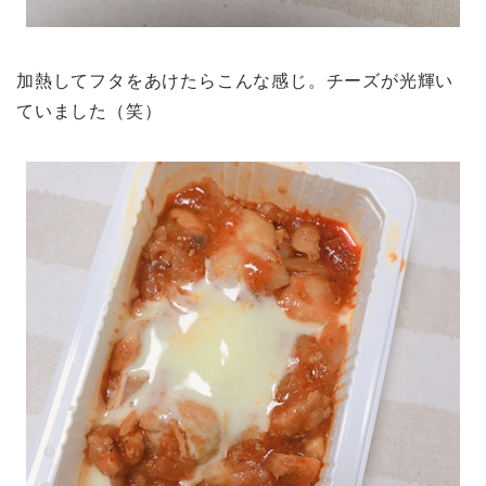
加熱してフタをあけたらこんな感じ。チーズが光輝い
ていました（笑）