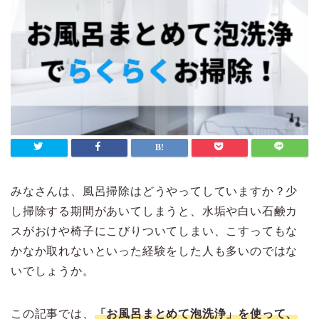
みなさんは、風呂掃除はどうやってしていますか？少
し掃除する期間があいてしまうと、水垢や白い石鹸カ
スがおけや椅子にこびりついてしまい、こすってもな
かなか取れないといった経験をした人も多いのではな
いでしょうか。
この記事では、
「お風呂まとめて泡洗浄」を使って、