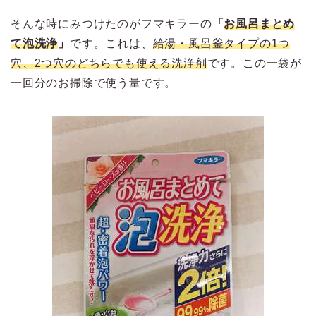
そんな時にみつけたのがフマキラーの
「
お風呂まとめ
て泡洗浄
」
です。これは、
給湯・風呂釜タイプの1つ
穴、2つ穴のどちらでも使える洗浄剤
です。この一袋が
一回分のお掃除で使う量です。