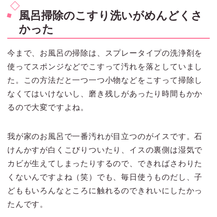
風呂掃除のこすり洗いがめんどくさ
かった
今まで、お風呂の掃除は、スプレータイプの洗浄剤を
使ってスポンジなどでこすって汚れを落としていまし
た。この方法だと一つ一つ小物などをこすって掃除し
なくてはいけないし、磨き残しがあったり時間もかか
るので大変ですよね。
我が家のお風呂で一番汚れが目立つのがイスです。石
けんかすが白くこびりついたり、イスの裏側は湿気で
カビが生えてしまったりするので、できればさわりた
くないんですよね（笑）でも、毎日使うものだし、子
どももいろんなところに触れるのできれいにしたかっ
たんです。