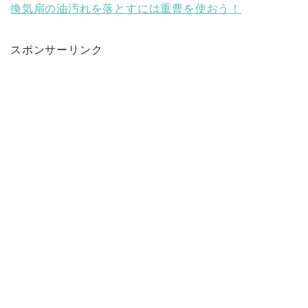
換気扇の油汚れを落とすには重曹を使おう！
スポンサーリンク