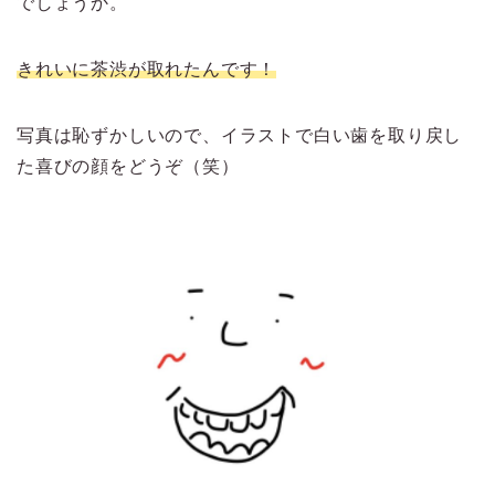
でしょうか。
きれいに茶渋が取れたんです！
写真は恥ずかしいので、イラストで白い歯を取り戻し
た喜びの顔をどうぞ（笑）