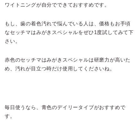
ワイトニングが自分でできておすすめです。
もし、歯の着色汚れで悩んでいる人は、価格もお手頃
なセッチマはみがきスペシャルをぜひ1度試してみて下
さい。
赤色のセッチマはみがきスペシャルは研磨力が高いた
め、汚れが目立つ時だけ使用してくださいね。
毎日使うなら、青色のデイリータイプがおすすめで
す。