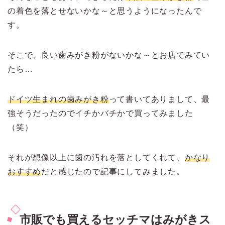
の着色を落とせないかな～と思うようになったんで
す。
そこで、良い歯みがき粉がないかな～とお店でみてい
たら…
ドイツ生まれの歯みがき粉
って書いてありまして、最
強そうだったのでイチかバチかで買ってみました
（笑）
それが想像以上に歯の汚れを落としてくれて、
かなり
おすすめ
だと感じたので記事にしてみました。
市販でも買えるセッチマはみがきス