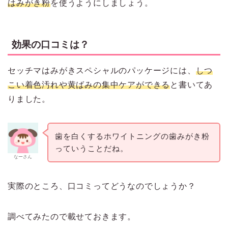
はみがき粉
を使うようにしましょう。
効果の口コミは？
セッチマはみがきスペシャルのパッケージには、
しつ
こい着色汚れや黄ばみの集中ケアができる
と書いてあ
りました。
歯を白くするホワイトニングの歯みがき粉
っていうことだね。
なーさん
実際のところ、口コミってどうなのでしょうか？
調べてみたので載せておきます。