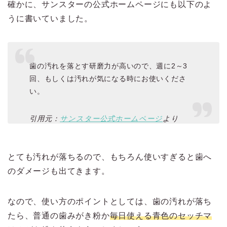
確かに、サンスターの公式ホームページにも以下のよ
うに書いていました。
歯の汚れを落とす研磨力が高いので、週に2～3
回、もしくは汚れが気になる時にお使いくださ
い。
引用元：
サンスター公式ホームページ
より
とても汚れが落ちるので、もちろん使いすぎると歯へ
のダメージも出てきます。
なので、使い方のポイントとしては、歯の汚れが落ち
たら、普通の歯みがき粉か
毎日使える青色のセッチマ