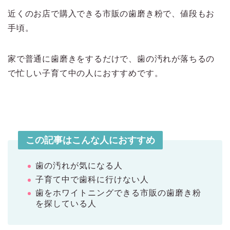
近くのお店で購入できる市販の歯磨き粉で、値段もお
手頃。
家で普通に歯磨きをするだけで、歯の汚れが落ちるの
で忙しい子育て中の人におすすめです。
この記事はこんな人におすすめ
歯の汚れが気になる人
子育て中で歯科に行けない人
歯をホワイトニングできる市販の歯磨き粉
を探している人