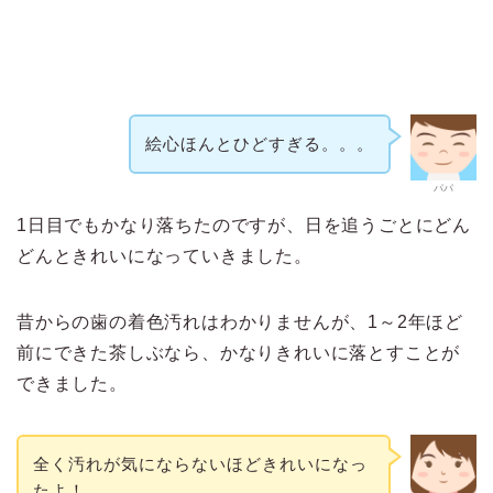
絵心ほんとひどすぎる。。。
パパ
1日目でもかなり落ちたのですが、日を追うごとにどん
どんときれいになっていきました。
昔からの歯の着色汚れはわかりませんが、1～2年ほど
前にできた茶しぶなら、かなりきれいに落とすことが
できました。
全く汚れが気にならないほどきれいになっ
たよ！