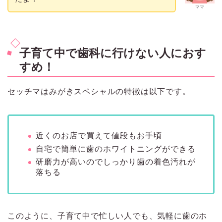
ママ
子育て中で歯科に行けない人におす
すめ！
セッチマはみがきスペシャルの特徴は以下です。
近くのお店で買えて値段もお手頃
自宅で簡単に歯のホワイトニングができる
研磨力が高いのでしっかり歯の着色汚れが
落ちる
このように、子育て中で忙しい人でも、気軽に歯のホ