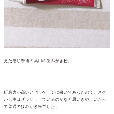
見た感じ普通の薬用の歯みがき粉。
研磨力が高いとパッケージに書いてあったので、さぞ
かし中はザラザラしているのかなと思いきや、いたっ
て普通のはみがき粉でした。