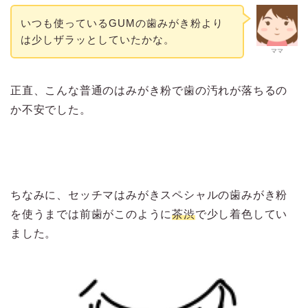
いつも使っているGUMの歯みがき粉より
は少しザラッとしていたかな。
ママ
正直、こんな普通のはみがき粉で歯の汚れが落ちるの
か不安でした。
ちなみに、セッチマはみがきスペシャルの歯みがき粉
を使うまでは前歯がこのように
茶渋
で少し着色してい
ました。