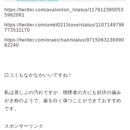
https://twitter.com/avalonlon_/status/117612380053
5982081
https://twitter.com/umkt0215love/status/1107149796
773511170
https://twitter.com/oraeichan/status/9715063136990
82240
口コミもなかなかいいですね！
私は茶しぶの汚れですが、喫煙者の方にも好評の歯み
がき粉のようで、歯を白く保つことができておすすめ
です。
スポンサーリンク