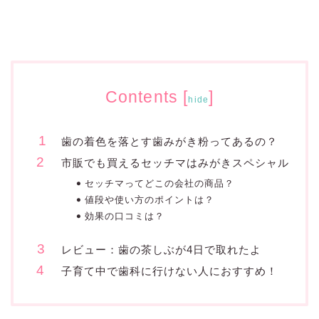
Contents
[
]
hide
歯の着色を落とす歯みがき粉ってあるの？
市販でも買えるセッチマはみがきスペシャル
セッチマってどこの会社の商品？
値段や使い方のポイントは？
効果の口コミは？
レビュー：歯の茶しぶが4日で取れたよ
子育て中で歯科に行けない人におすすめ！