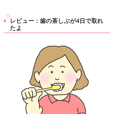
レビュー：歯の茶しぶが4日で取れ
たよ