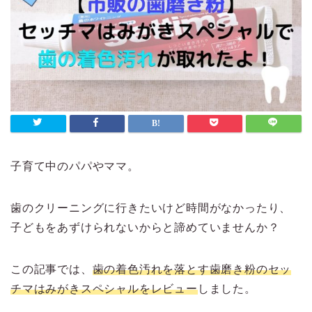
子育て中のパパやママ。
歯のクリーニングに行きたいけど時間がなかったり、
子どもをあずけられないからと諦めていませんか？
この記事では、
歯の着色汚れを落とす歯磨き粉のセッ
チマはみがきスペシャルをレビュー
しました。