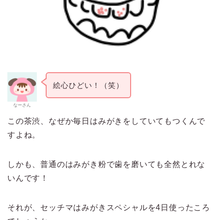
絵心ひどい！（笑）
なーさん
この茶渋、なぜか毎日はみがきをしていてもつくんで
すよね。
しかも、普通のはみがき粉で歯を磨いても全然とれな
いんです！
それが、セッチマはみがきスペシャルを4日使ったころ