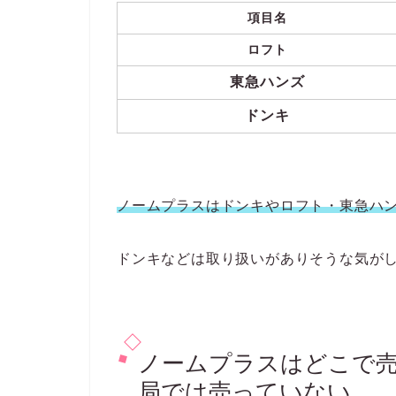
項目名
ロフト
東急ハンズ
ドンキ
ノームプラスはドンキやロフト・東急ハ
ドンキなどは取り扱いがありそうな気が
ノームプラスはどこで売
局では売っていない