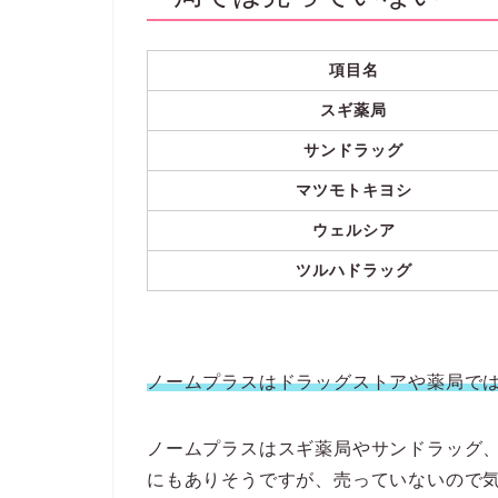
項目名
スギ薬局
サンドラッグ
マツモトキヨシ
ウェルシア
ツルハドラッグ
ノームプラスはドラッグストアや薬局で
ノームプラスはスギ薬局やサンドラッグ
にもありそうですが、売っていないので