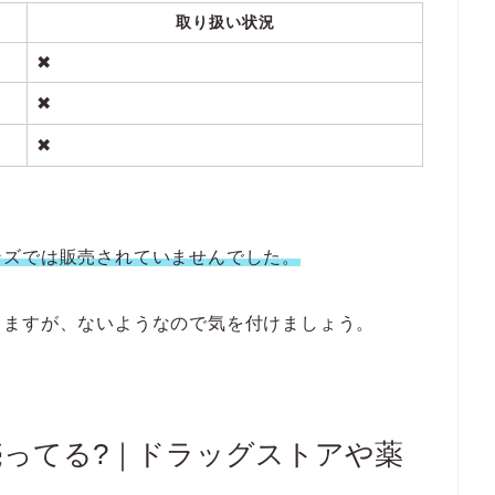
取り扱い状況
✖
✖
✖
ンズでは販売されていませんでした。
しますが、ないようなので気を付けましょう。
ってる?｜ドラッグストアや薬