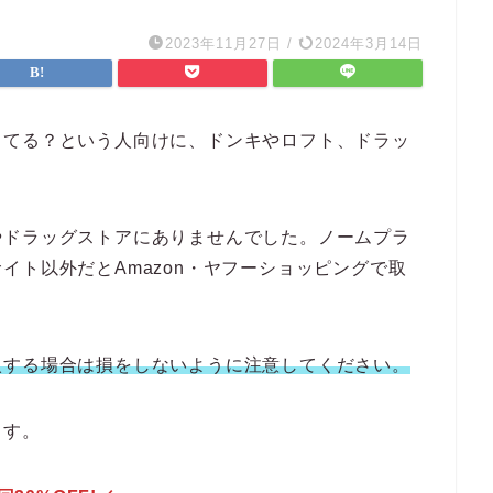
2023年11月27日
/
2024年3月14日
ってる？という人向けに、ドンキやロフト、ドラッ
やドラッグストアにありませんでした。ノームプラ
イト以外だとAmazon・ヤフーショッピングで取
入する場合は損をしないように注意してください。
ます。