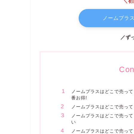
＼初
ノームプラス
／ず
Con
ノームプラスはどこで売ってる
番お得!
ノームプラスはどこで売って
ノームプラスはどこで売って
い
ノームプラスはどこで売ってる