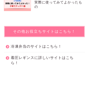
実際に使ってみてよかったも
の
その他お役立ちサイトはこちら！
冷凍弁当のサイトはこちら！
着圧レギンスに詳しいサイトはこち
ら！