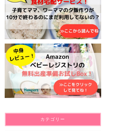
カテゴリー