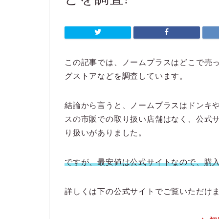
この記事では、ノームプラスはどこで売
グストアなどを調査しています。
結論から言うと、ノームプラスはドンキ
スの市販での取り扱い店舗はなく、公式サ
り扱いがありました。
ですが、最安値は公式サイトなので、購
詳しくは下の公式サイトでご覧いただけ