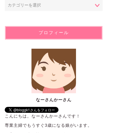
プロフィール
なーさんかーさん
こんにちは。なーさんかーさんです！
専業主婦でもうすぐ3歳になる娘がいます。