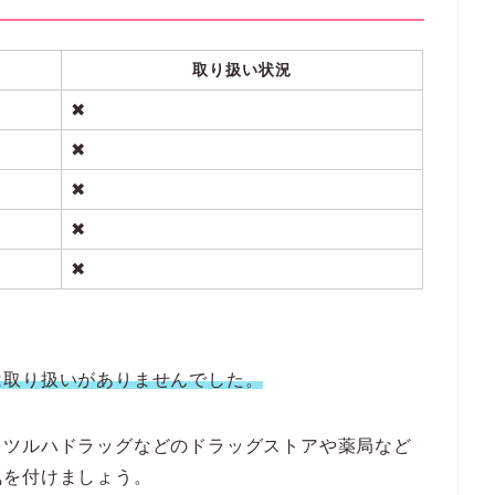
取り扱い状況
✖
✖
✖
✖
✖
は取り扱いがありませんでした。
、ツルハドラッグなどのドラッグストアや薬局など
気を付けましょう。