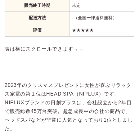
販売終了時期
未定
配送方法
‐（全国一律送料無料）
評価
★★★★★
表は横にスクロールできます→→
2023年のクリスマスプレゼントに女性が喜ぶリラック
ス家電の第１位はHEAD SPA（NIPLUX）です。
NIPLUXブランドの日創プラスは、会社設立から2年目
で販売総数45万台突破。超急成長中の会社の商品で、
ヘッドスパなどが非常に人気となっており1位としまし
た。