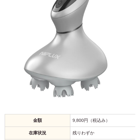
金額
9,800円（税込み）
在庫状況
残りわずか