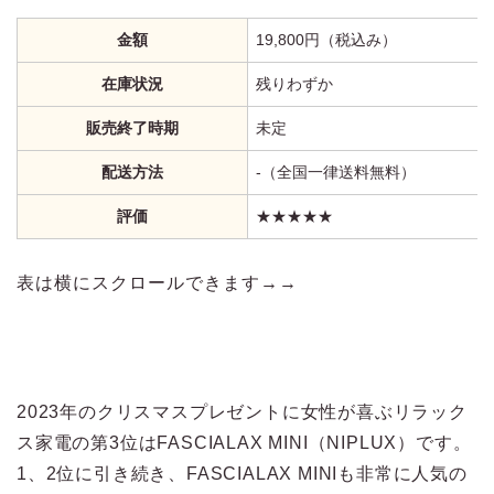
金額
19,800円（税込み）
在庫状況
残りわずか
販売終了時期
未定
配送方法
‐（全国一律送料無料）
評価
★★★★★
表は横にスクロールできます→→
2023年のクリスマスプレゼントに女性が喜ぶリラック
ス家電の第3位はFASCIALAX MINI（NIPLUX）です。
1、2位に引き続き、FASCIALAX MINIも非常に人気の