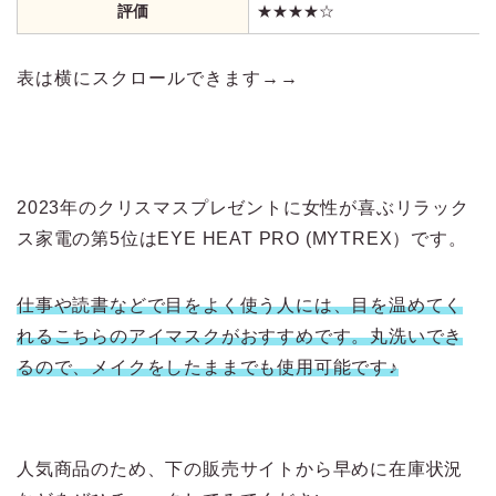
評価
★★★★☆
表は横にスクロールできます→→
2023年のクリスマスプレゼントに女性が喜ぶリラック
ス家電の第5位はEYE HEAT PRO (MYTREX）です。
仕事や読書などで目をよく使う人には、目を温めてく
れるこちらのアイマスクがおすすめです。丸洗いでき
るので、メイクをしたままでも使用可能です♪
人気商品のため、下の販売サイトから早めに在庫状況