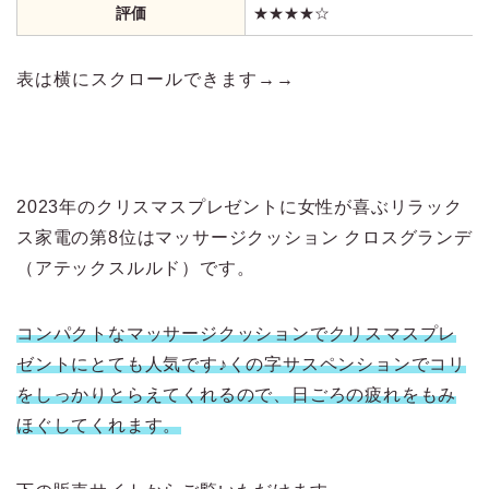
評価
★★★★☆
表は横にスクロールできます→→
2023年のクリスマスプレゼントに女性が喜ぶリラック
ス家電の第8位はマッサージクッション クロスグランデ
（アテックスルルド）です。
コンパクトなマッサージクッションでクリスマスプレ
ゼントにとても人気です♪くの字サスペンションでコリ
をしっかりとらえてくれるので、日ごろの疲れをもみ
ほぐしてくれます。