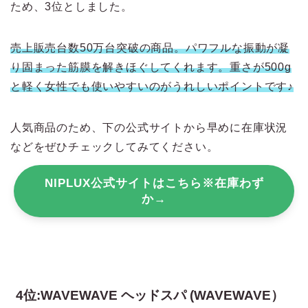
ため、3位としました。
売上販売台数50万台突破の商品。パワフルな振動が凝
り固まった筋膜を解きほぐしてくれます。重さが500g
と軽く女性でも使いやすいのがうれしいポイントです♪
人気商品のため、下の公式サイトから早めに在庫状況
などをぜひチェックしてみてください。
NIPLUX公式サイトはこちら※在庫わず
か→
4位:WAVEWAVE ヘッドスパ (WAVEWAVE）