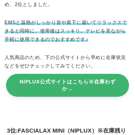
め、2位としました。
EMSと温熱がしっかり首や肩下に届いてリラックスで
きると同時に、使用後はスッキリ。テレビを見ながら
手軽に使用できるのでおすすめです♪
人気商品のため、下の公式サイトから早めに在庫状況
などをぜひチェックしてみてください。
NIPLUX公式サイトはこちら※在庫わず
か→
3位:FASCIALAX MINI（NIPLUX）※在庫残り