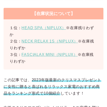
【在庫状況について】
１位：
HEAD SPA（NIPLUX）
※在庫残りわず
か
２位：
NECK RELAX 1S（NIPLUX）
※在庫残
りわずか
３位：
FASCIALAX MINI（NIPLUX）
※在庫残
りわずか
この記事では、
2023年版最新のクリスマスプレゼント
に女性に贈ると喜ばれるリラックス家電のおすすめ商
品をランキング形式で10個紹介
しています！