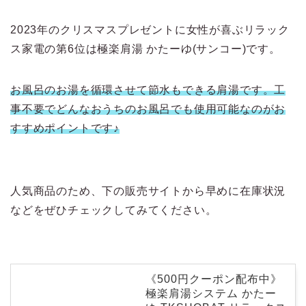
2023年のクリスマスプレゼントに女性が喜ぶリラック
ス家電の第6位は極楽肩湯 かたーゆ(サンコー)です。
お風呂のお湯を循環させて節水もできる肩湯です。工
事不要でどんなおうちのお風呂でも使用可能なのがお
すすめポイントです♪
人気商品のため、下の販売サイトから早めに在庫状況
などをぜひチェックしてみてください。
《500円クーポン配布中》
極楽肩湯システム かたー