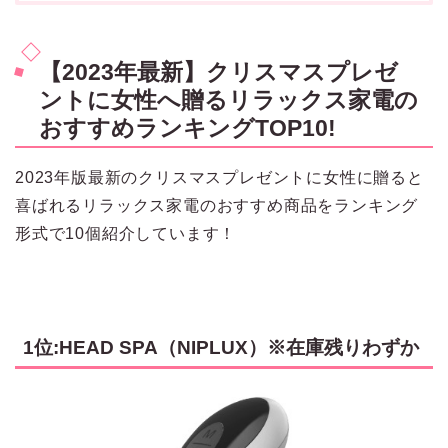
【2023年最新】クリスマスプレゼ
ントに女性へ贈るリラックス家電の
おすすめランキングTOP10!
2023年版最新のクリスマスプレゼントに女性に贈ると
喜ばれるリラックス家電のおすすめ商品をランキング
形式で10個紹介しています！
1位:HEAD SPA（NIPLUX）※在庫残りわずか