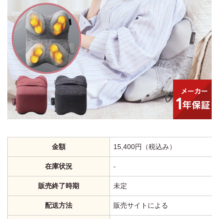
金額
15,400円（税込み）
在庫状況
‐
販売終了時期
未定
配送方法
販売サイトによる