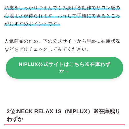
頭皮をしっかりつまんでもみあげる動作でサロン級の
心地よさが得られます！おうちで手軽にできるところ
がおすすめポイントです♪
人気商品のため、下の公式サイトから早めに在庫状況
などをぜひチェックしてみてください。
NIPLUX公式サイトはこちら※在庫わず
か→
2位:NECK RELAX 1S（NIPLUX）※在庫残り
わずか