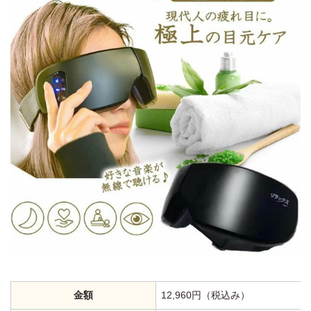
金額
12,960円（税込み）