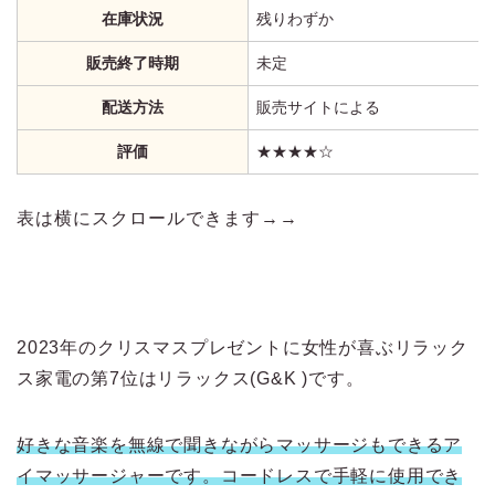
在庫状況
残りわずか
販売終了時期
未定
配送方法
販売サイトによる
評価
★★★★☆
表は横にスクロールできます→→
2023年のクリスマスプレゼントに女性が喜ぶリラック
ス家電の第7位はリラックス(G&K )です。
好きな音楽を無線で聞きながらマッサージもできるア
イマッサージャーです。コードレスで手軽に使用でき