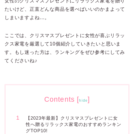
女性のクリスマスプレゼントにリラックス家電を贈り
たいけど、正直どんな商品を選べばいいのかまよって
しまいますよね…。
ここでは、クリスマスプレゼントに女性が喜ぶリラッ
クス家電を厳選して10個紹介していきたいと思いま
す。もし迷った方は、ランキングをぜひ参考にしてみ
てくださいね♪
Contents
[
]
hide
【2023年最新】クリスマスプレゼントに女
性へ贈るリラックス家電のおすすめランキン
グTOP10!