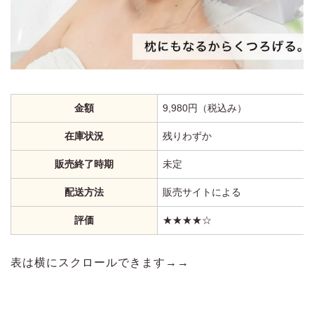
金額
9,980円（税込み）
在庫状況
残りわずか
販売終了時期
未定
配送方法
販売サイトによる
評価
★★★★☆
表は横にスクロールできます→→