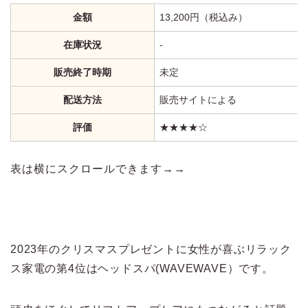
金額
13,200円（税込み）
在庫状況
‐
販売終了時期
未定
配送方法
販売サイトによる
評価
★★★★☆
表は横にスクロールできます→→
2023年のクリスマスプレゼントに女性が喜ぶリラック
ス家電の第4位はヘッドスパ(WAVEWAVE）です。