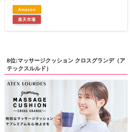
Amazon
楽天市場
8位:マッサージクッション クロスグランデ（ア
テックスルルド）