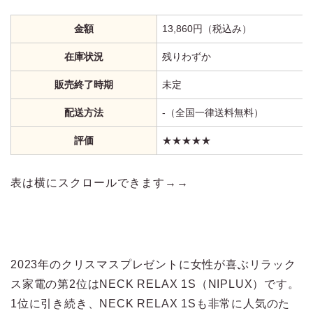
金額
13,860円（税込み）
在庫状況
残りわずか
販売終了時期
未定
配送方法
‐（全国一律送料無料）
評価
★★★★★
表は横にスクロールできます→→
2023年のクリスマスプレゼントに女性が喜ぶリラック
ス家電の第2位はNECK RELAX 1S（NIPLUX）です。
1位に引き続き、NECK RELAX 1Sも非常に人気のた