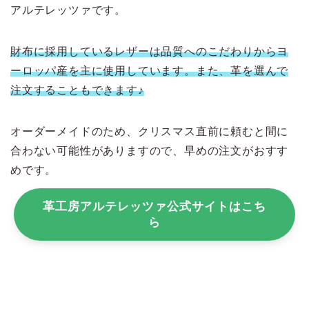
アルテレッツァです。
財布に採用しているレザーは品質へのこだわりからヨ
ーロッパ産を主に使用しています。また、革を選んで
注文することもできます♪
オーダーメイドのため、クリスマス直前に頼むと間に
合わない可能性がありますので、早めの注文がおすす
めです。
革工房アルテレッツァ公式サイトはこち
ら