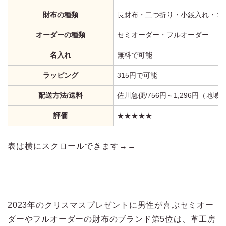
財布の種類
長財布・二つ折り・小銭入れ・コ
オーダーの種類
セミオーダー・フルオーダー
名入れ
無料で可能
ラッピング
315円で可能
配送方法/送料
佐川急便/756円～1,296円（地域
評価
★★★★★
表は横にスクロールできます→→
2023年のクリスマスプレゼントに男性が喜ぶセミオー
ダーやフルオーダーの財布のブランド第5位は、革工房