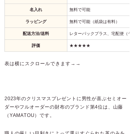
名入れ
無料で可能
ラッピング
無料で可能（紙袋は有料）
配送方法/送料
レターパックプラス、宅配便（ヤ
評価
★★★★★
表は横にスクロールできます→→
2023年のクリスマスプレゼントに男性が喜ぶセミオー
ダーやフルオーダーの財布のブランド第4位は、山藤
（YAMATOU）です。
職人の厳しい目利きによって選りすぐられた革のみを