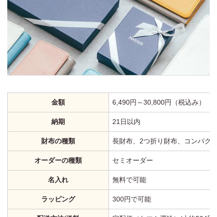
金額
6,490円～30,800円（税込み）
納期
21日以内
財布の種類
長財布、2つ折り財布、コンパク
オーダーの種類
セミオーダー
名入れ
無料で可能
ラッピング
300円で可能