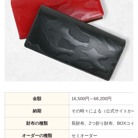
金額
16,500円～68,200円
納期
その時々による（公式サイトから
財布の種類
長財布、2つ折り財布、BOXコイ
オーダーの種類
セミオーダー