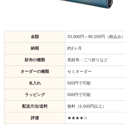
金額
33,000円～90,200円（税込み）
納期
約2ヶ月
財布の種類
長財布・二つ折りなど
オーダーの種類
セミオーダー
名入れ
500円で可能
ラッピング
500円で可能
配送方法/送料
無料（5,500円以上）
評価
★★★★☆