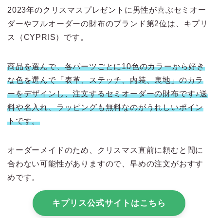
2023年のクリスマスプレゼントに男性が喜ぶセミオー
ダーやフルオーダーの財布のブランド第2位は、キプリ
ス（CYPRIS）です。
商品を選んで、各パーツごとに10色のカラーから好き
な色を選んで「表革、ステッチ、内装、裏地」のカラ
ーをデザインし、注文するセミオーダーの財布です♪送
料や名入れ、ラッピングも無料なのがうれしいポイン
トです。
オーダーメイドのため、クリスマス直前に頼むと間に
合わない可能性がありますので、早めの注文がおすす
めです。
キプリス公式サイトはこちら