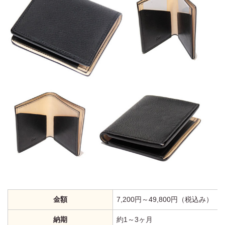
金額
7,200円～49,800円（税込み）
納期
約1～3ヶ月