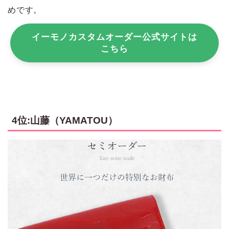
めです。
イーモノカスタムオーダー公式サイトは
こちら
4位:山藤（YAMATOU）