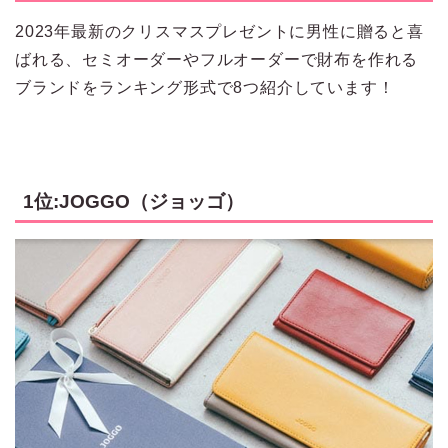
2023年最新のクリスマスプレゼントに男性に贈ると喜
ばれる、セミオーダーやフルオーダーで財布を作れる
ブランドをランキング形式で8つ紹介しています！
1位:JOGGO（ジョッゴ）