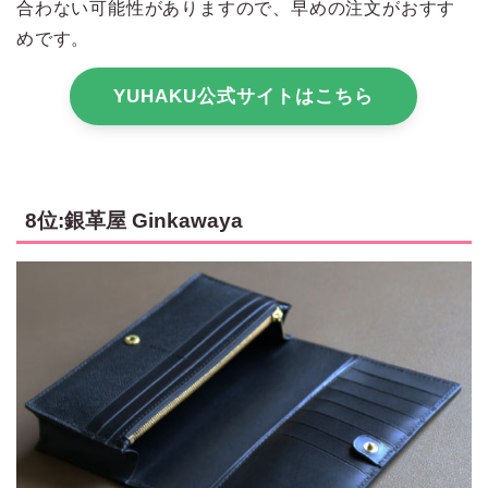
合わない可能性がありますので、早めの注文がおすす
めです。
YUHAKU公式サイトはこちら
8位:銀革屋 Ginkawaya