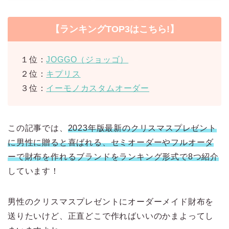
【ランキングTOP3はこちら!】
１位：
JOGGO（ジョッゴ）
２位：
キプリス
３位：
イーモノカスタムオーダー
この記事では、
2023年版最新のクリスマスプレゼント
に男性に贈ると喜ばれる、セミオーダーやフルオーダ
ーで財布を作れるブランドをランキング形式で8つ紹介
しています！
男性のクリスマスプレゼントにオーダーメイド財布を
送りたいけど、正直どこで作ればいいのかまよってし