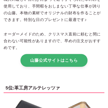
使用しており、手間暇をおしまない丁寧な仕事が誇り
の山藤。本物の素材でオリジナルの財布を作ることが
できます。特別な日のプレゼントに最適です♪
オーダーメイドのため、クリスマス直前に頼むと間に
合わない可能性がありますので、早めの注文がおすす
めです。
山藤公式サイトはこちら
5位:革工房アルテレッツァ