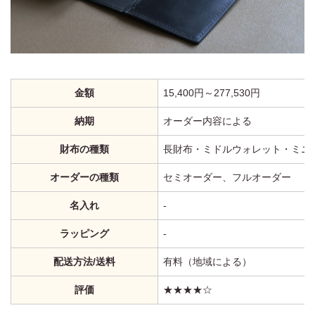
金額
15,400円～277,530円
納期
オーダー内容による
財布の種類
長財布・ミドルウォレット・ミニ
オーダーの種類
セミオーダー、フルオーダー
名入れ
‐
ラッピング
‐
配送方法/送料
有料（地域による）
評価
★★★★☆