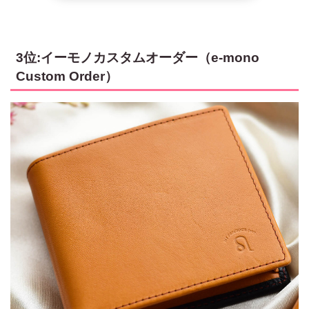
3位:イーモノカスタムオーダー（e-mono
Custom Order）