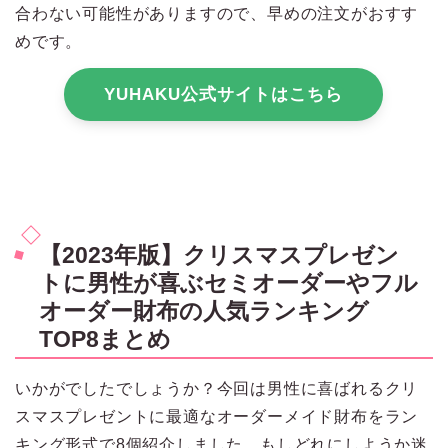
合わない可能性がありますので、早めの注文がおすす
めです。
YUHAKU公式サイトはこちら
【2023年版】クリスマスプレゼン
トに男性が喜ぶセミオーダーやフル
オーダー財布の人気ランキング
TOP8まとめ
いかがでしたでしょうか？今回は男性に喜ばれるクリ
スマスプレゼントに最適なオーダーメイド財布をラン
キング形式で8個紹介しました。もしどれにしようか迷