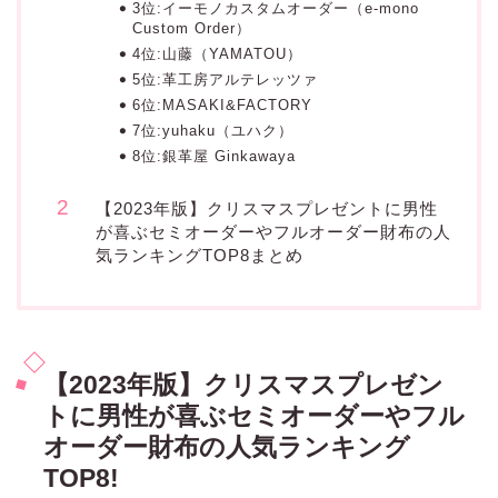
3位:イーモノカスタムオーダー（e-mono
Custom Order）
4位:山藤（YAMATOU）
5位:革工房アルテレッツァ
6位:MASAKI&FACTORY
7位:yuhaku（ユハク）
8位:銀革屋 Ginkawaya
【2023年版】クリスマスプレゼントに男性
が喜ぶセミオーダーやフルオーダー財布の人
気ランキングTOP8まとめ
【2023年版】クリスマスプレゼン
トに男性が喜ぶセミオーダーやフル
オーダー財布の人気ランキング
TOP8!