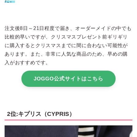
た。
注文後8日～21日程度で届き、オーダーメイドの中でも
比較的早いですが、クリスマスプレゼント前ギリギリ
に購入するとクリスマスまでに間に合わない可能性が
あります。また、非常に人気な商品のため、早めの購
入がおすすめです。
JOGGO公式サイトはこちら
2位:キプリス（CYPRIS）