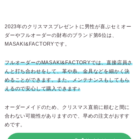
2023年のクリスマスプレゼントに男性が喜ぶセミオー
ダーやフルオーダーの財布のブランド第6位は、
MASAKI&FACTORYです。
フルオーダーのMASAKI&FACTORYでは、直接店員さ
んと打ち合わせをして、革や糸、金具などを細かく決
めることができます。また、メンテナンスもしてもら
えるので安心して購入できます♪
オーダーメイドのため、クリスマス直前に頼むと間に
合わない可能性がありますので、早めの注文がおすす
めです。