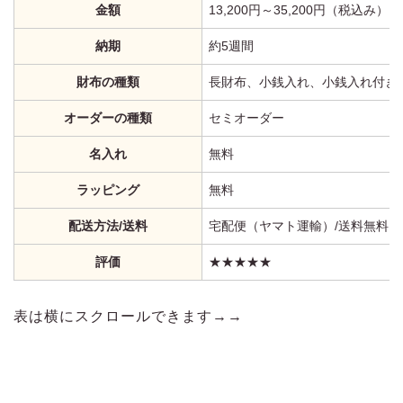
金額
13,200円～35,200円（税込み）
納期
約5週間
財布の種類
長財布、小銭入れ、小銭入れ付き
オーダーの種類
セミオーダー
名入れ
無料
ラッピング
無料
配送方法/送料
宅配便（ヤマト運輸）/送料無料
評価
★★★★★
表は横にスクロールできます→→