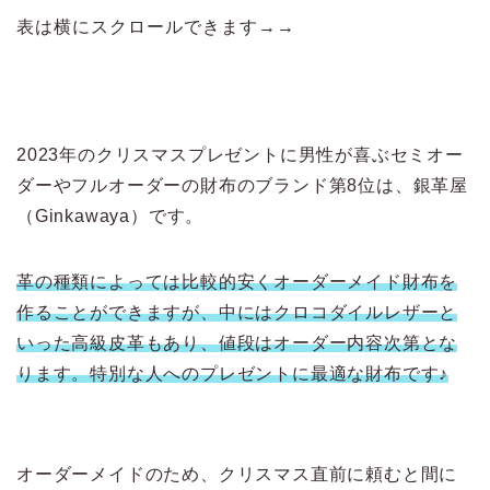
表は横にスクロールできます→→
2023年のクリスマスプレゼントに男性が喜ぶセミオー
ダーやフルオーダーの財布のブランド第8位は、銀革屋
（Ginkawaya）です。
革の種類によっては比較的安くオーダーメイド財布を
作ることができますが、中にはクロコダイルレザーと
いった高級皮革もあり、値段はオーダー内容次第とな
ります。特別な人へのプレゼントに最適な財布です♪
オーダーメイドのため、クリスマス直前に頼むと間に