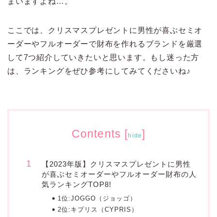
まいますよね…。
ここでは、クリスマスプレゼントに男性が喜ぶセミオ
ーダーやフルオーダーで財布を作れるブランドを厳選
して7つ紹介していきたいと思います。もし迷った方
は、ランキングをぜひ参考にしてみてくださいね♪
Contents
[
]
hide
【2023年版】クリスマスプレゼントに男性
が喜ぶセミオーダーやフルオーダー財布の人
気ランキングTOP8!
1位:JOGGO（ジョッゴ）
2位:キプリス（CYPRIS）